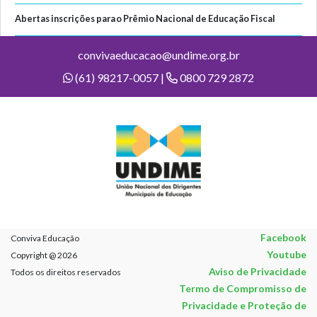
Abertas inscrições para o Prêmio Nacional de Educação Fiscal
convivaeducacao@undime.org.br
(61) 98217-0057 |
0800 729 2872
Facebook
Conviva Educação
Youtube
Copyright @ 2026
Aviso de Privacidade
Todos os direitos reservados
Termo de Compromisso de
Privacidade e Proteção de