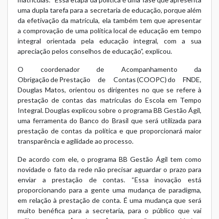
uma dupla tarefa para a secretaria de educação, porque além
da efetivação da matrícula, ela também tem que apresentar
a comprovação de uma política local de educação em tempo
integral orientada pela educação integral, com a sua
apreciação pelos conselhos de educação”, explicou.
O coordenador de Acompanhamento da
Obrigação de Prestação de Contas (COOPC) do FNDE,
Douglas Matos, orientou os dirigentes no que se refere à
prestação de contas das matrículas do Escola em Tempo
Integral. Douglas explicou sobre o programa BB Gestão Ágil,
uma ferramenta do Banco do Brasil que será utilizada para
prestação de contas da política e que proporcionará maior
transparência e agilidade ao processo.
De acordo com ele, o programa BB Gestão Ágil tem como
novidade o fato da rede não precisar aguardar o prazo para
enviar a prestação de contas. “Essa inovação está
proporcionando para a gente uma mudança de paradigma,
em relação à prestação de conta. É uma mudança que será
muito benéfica para a secretaria, para o público que vai