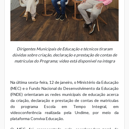
Dirigentes Municipais de Educação e técnicos tiraram
dúvidas sobre criação, declaração e prestação de contas de
matrículas do Programa; vídeo está disponível na íntegra
Na última sexta-feira, 12 de janeiro, o Ministério da Educação
(MEC) e o Fundo Nacional do Desenvolvimento da Educação
(FNDE) orientaram as redes municipais de educação acerca
da criação, declaração e prestação de contas de matrículas
do programa Escola em Tempo Integral, em
videoconferência realizada pela
Undime
, por meio da
plataforma
Conviva Educação
.