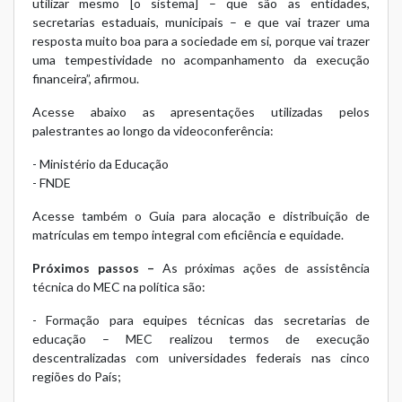
utilizar mesmo [o sistema] – que são as entidades,
secretarias estaduais, municipais – e que vai trazer uma
resposta muito boa para a sociedade em si, porque vai trazer
uma tempestividade no acompanhamento da execução
financeira”, afirmou.
Acesse abaixo as apresentações utilizadas pelos
palestrantes ao longo da videoconferência:
-
Ministério da Educação
-
FNDE
Acesse também o
Guia para alocação e distribuição de
matrículas em tempo integral com eficiência e equidade
.
Próximos passos –
As próximas ações de assistência
técnica do MEC na política são:
- Formação para equipes técnicas das secretarias de
educação – MEC realizou termos de execução
descentralizadas com universidades federais nas cinco
regiões do País;