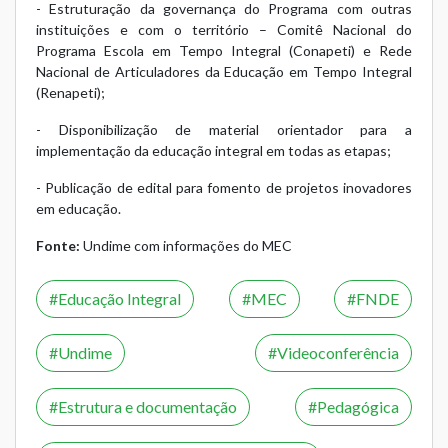
- Estruturação da governança do Programa com outras
instituições e com o território – Comitê Nacional do
Programa Escola em Tempo Integral (Conapeti) e Rede
Nacional de Articuladores da Educação em Tempo Integral
(Renapeti);
- Disponibilização de material orientador para a
implementação da educação integral em todas as etapas;
- Publicação de edital para fomento de projetos inovadores
em educação.
Fonte:
Undime com informações do MEC
Educação Integral
MEC
FNDE
Undime
Videoconferência
Estrutura e documentação
Pedagógica