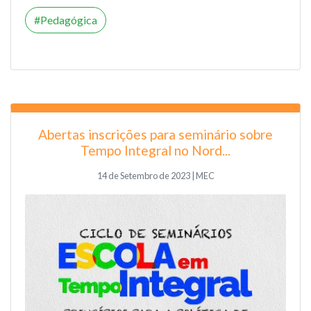
Pedagógica
Abertas inscrições para seminário sobre
Tempo Integral no Nord...
14 de Setembro de 2023 | MEC