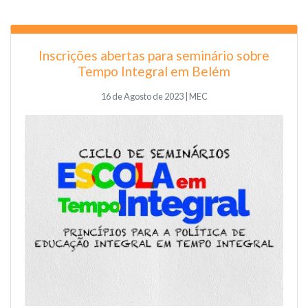
Inscrições abertas para seminário sobre
Tempo Integral em Belém
16 de Agosto de 2023 | MEC