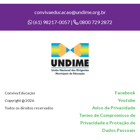
convivaeducacao@undime.org.br
(61) 98217-0057 |
0800 729 2872
Facebook
Conviva Educação
Youtube
Copyright @ 2026
Aviso de Privacidade
Todos os direitos reservados
Termo de Compromisso de
Privacidade e Proteção de
Dados Pessoais