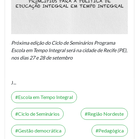
Próxima edição do Ciclo de Seminários Programa
Escola em Tempo Integral será na cidade de Recife (PE),
nos dias 27 e 28 de setembro
J...
Escola em Tempo Integral
Ciclo de Seminários
Região Nordeste
Gestão democrática
Pedagógica