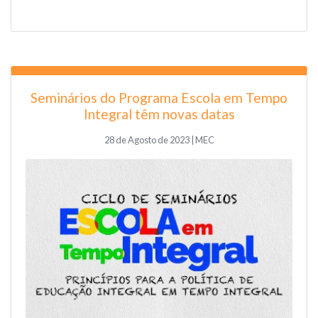
Seminários do Programa Escola em Tempo
Integral têm novas datas
28 de Agosto de 2023 | MEC