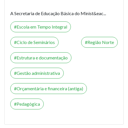
A Secretaria de Educação Básica do Minist&eac...
Escola em Tempo Integral
Ciclo de Seminários
Região Norte
Estrutura e documentação
Gestão administrativa
Orçamentária e financeira (antiga)
Pedagógica