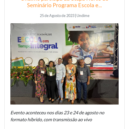
Seminário Programa Escola e...
25 de Agosto de 2023 | Undime
Evento aconteceu nos dias 23 e 24 de agosto no
formato híbrido, com transmissão ao vivo