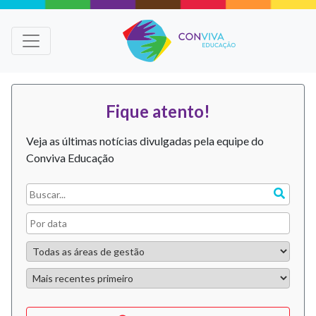
Fique atento!
Veja as últimas notícias divulgadas pela equipe do
Conviva Educação