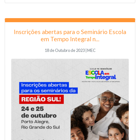
Inscrições abertas para o Seminário Escola
em Tempo Integral n...
18 de Outubro de 2023 | MEC