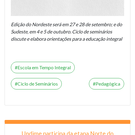
Edição do Nordeste será em 27 e 28 de setembro; e do
Sudeste, em 4 e 5 de outubro. Ciclo de seminários
discute e elabora orientações para a educação integral
Escola em Tempo Integral
Ciclo de Seminários
Pedagógica
Undime participa da etapa Norte do