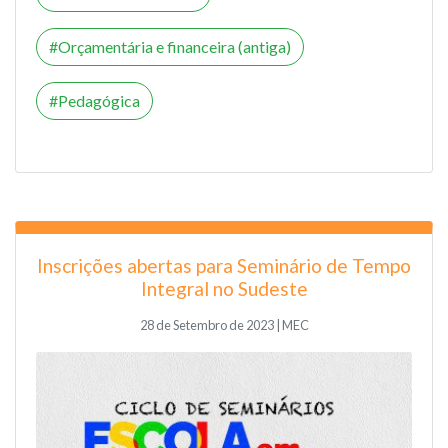
Orçamentária e financeira (antiga)
Pedagógica
Inscrições abertas para Seminário de Tempo
Integral no Sudeste
28 de Setembro de 2023 | MEC