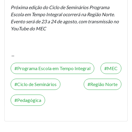
Próxima edição do Ciclo de Seminários Programa
Escola em Tempo Integral ocorrerá na Região Norte.
Evento será de 23 a 24 de agosto, com transmissão no
YouTube do MEC
...
Programa Escola em Tempo Integral
MEC
Ciclo de Seminários
Região Norte
Pedagógica