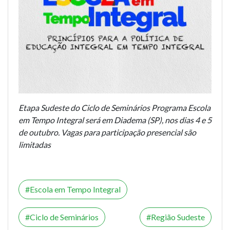
Etapa Sudeste do Ciclo de Seminários Programa Escola
em Tempo Integral será em Diadema (SP), nos dias 4 e 5
de outubro. Vagas para participação presencial são
limitadas
Escola em Tempo Integral
Ciclo de Seminários
Região Sudeste