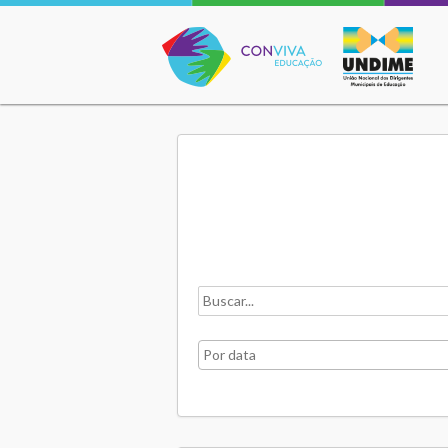
Conviva Educação