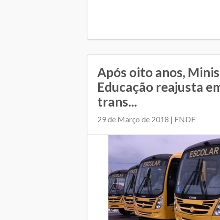
Após oito anos, Minis
Educação reajusta e
trans...
29 de Março de 2018 | FNDE