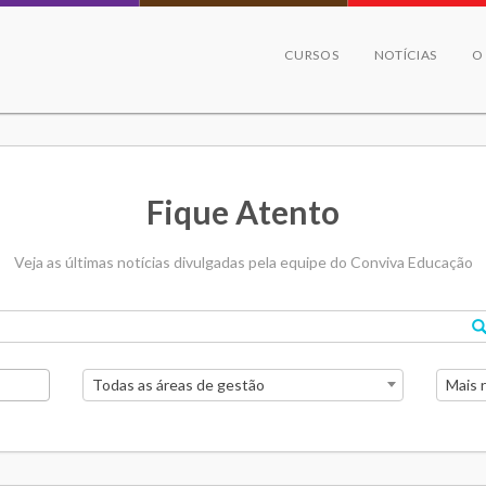
CURSOS
NOTÍCIAS
O
Fique Atento
Veja as últimas notícias divulgadas pela equipe do Conviva Educação
Todas as áreas de gestão
Mais 