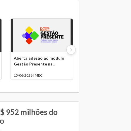
Aberta adesão ao módulo
Gestão Presente na...
15/06/2026 | MEC
$ 952 milhões do
ão