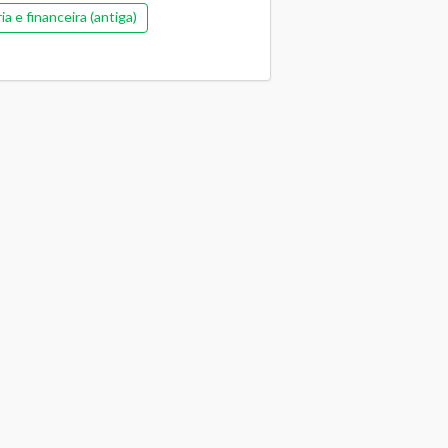
 e financeira (antiga)