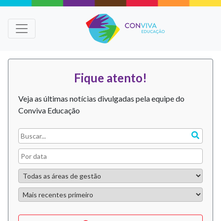
Fique atento!
Veja as últimas notícias divulgadas pela equipe do
Conviva Educação