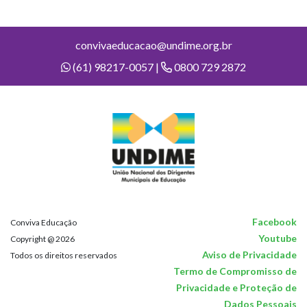
convivaeducacao@undime.org.br
(61) 98217-0057 |
0800 729 2872
Facebook
Conviva Educação
Youtube
Copyright @ 2026
Aviso de Privacidade
Todos os direitos reservados
Termo de Compromisso de
Privacidade e Proteção de
Dados Pessoais