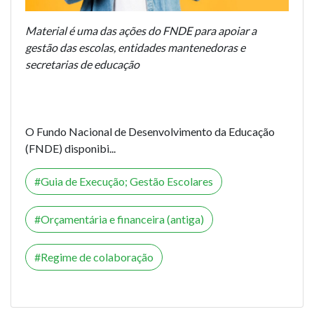
Material é uma das ações do FNDE para apoiar a
gestão das escolas, entidades mantenedoras e
secretarias de educação
O Fundo Nacional de Desenvolvimento da Educação
(FNDE) disponibi...
Guia de Execução; Gestão Escolares
Orçamentária e financeira (antiga)
Regime de colaboração