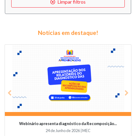
Limpar filtros
Notícias em destaque!
Previous
Nex
Webinário apresenta diagnóstico da Recomposição...
24 de Junho de 2026 | MEC