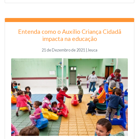
Entenda como o Auxílio Criança Cidadã
impacta na educação
21 de Dezembro de 2021 | Jeuca