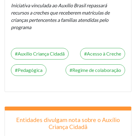
Iniciativa vinculada ao Auxílio Brasil repassará
recursos a creches que receberem matrículas de
crianças pertencentes a famílias atendidas pelo
programa
Auxílio Criança Cidadã
Acesso à Creche
Pedagógica
Regime de colaboração
Entidades divulgam nota sobre o Auxílio
Criança Cidadã