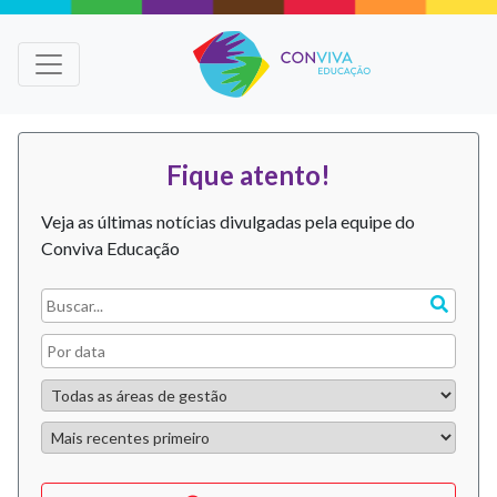
Fique atento!
Veja as últimas notícias divulgadas pela equipe do
Conviva Educação