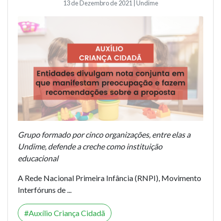
13 de Dezembro de 2021 | Undime
Grupo formado por cinco organizações, entre elas a
Undime, defende a creche como instituição
educacional
A Rede Nacional Primeira Infância (RNPI), Movimento
Interfóruns de ...
Auxílio Criança Cidadã