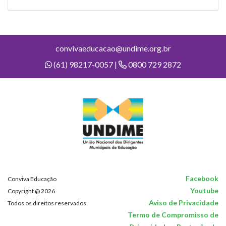
convivaeducacao@undime.org.br
(61) 98217-0057 |
0800 729 2872
Facebook
Conviva Educação
Youtube
Copyright @ 2026
Aviso de Privacidade
Todos os direitos reservados
Termo de Compromisso de