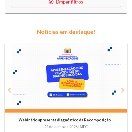
Limpar filtros
Notícias em destaque!
Previous
Nex
Webinário apresenta diagnóstico da Recomposição...
24 de Junho de 2026 | MEC