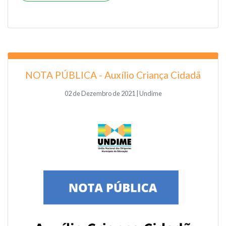
NOTA PÚBLICA - Auxílio Criança Cidadã
02 de Dezembro de 2021 | Undime