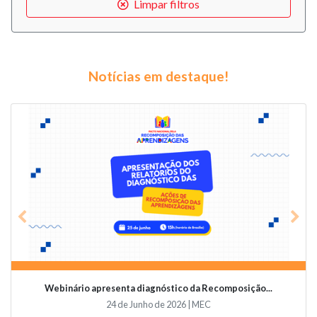
Limpar filtros
Notícias em destaque!
Previous
Nex
Webinário apresenta diagnóstico da Recomposição...
24 de Junho de 2026 | MEC