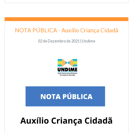
NOTA PÚBLICA - Auxílio Criança Cidadã
02 de Dezembro de 2021 | Undime