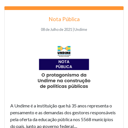
Nota Pública
08 de Julho de 2021 | Undime
A Undime é a instituição que há 35 anos representa o
pensamento e as demandas dos gestores responsáveis
pela oferta da educação pública nos 5568 municípios
do país, junto ao governo federal,...