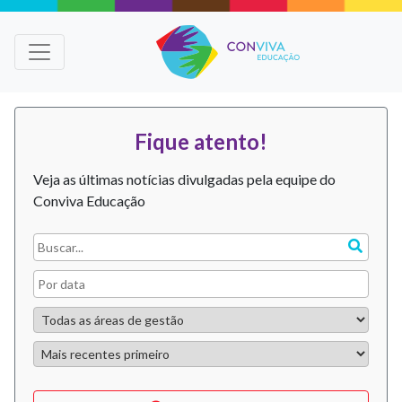
Fique atento!
Veja as últimas notícias divulgadas pela equipe do
Conviva Educação