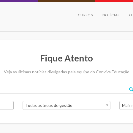
CURSOS
NOTÍCIAS
O
Fique Atento
Veja as últimas notícias divulgadas pela equipe do Conviva Educação
Todas as áreas de gestão
Mais 