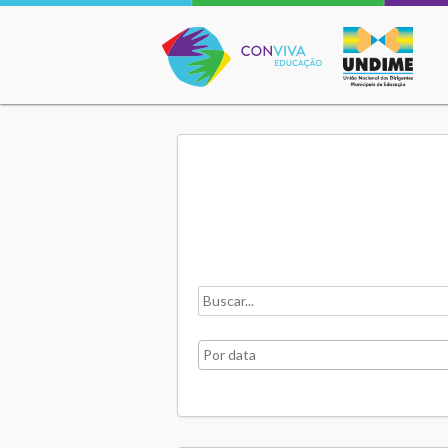
Conviva Educação