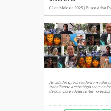
02 de Maio de 2025 | Busca Ativa Es
As cidades que já readeriram à Busca
trabalhando a estratégia saem na fre
de crianças e adolescentes na escola