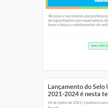
Técnicos e secretários das prefeitur
de capacitações com especialistas d
levar crianças e adolescentes de volt
Selo UNIC
Lançamento do Selo
2021-2024 é nesta te
14 de Junho de 2021 | Undime (com
Brasil)