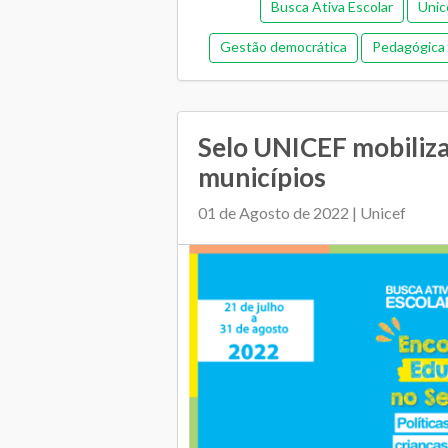
Busca Ativa Escolar
Unic
Gestão democrática
Pedagógica
Relacionamento entre 
Selo UNICEF mobiliza
municípios
01 de Agosto de 2022 | Unicef