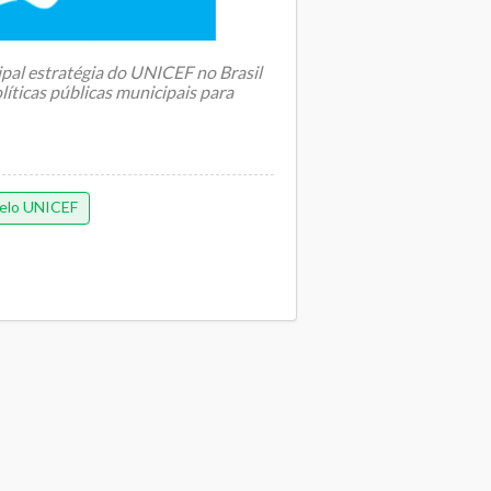
pal estratégia do UNICEF no Brasil
líticas públicas municipais para
elo UNICEF