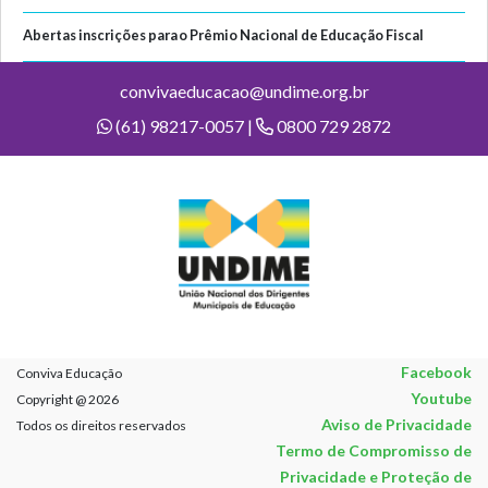
Abertas inscrições para o Prêmio Nacional de Educação Fiscal
convivaeducacao@undime.org.br
(61) 98217-0057 |
0800 729 2872
Facebook
Conviva Educação
Youtube
Copyright @ 2026
Aviso de Privacidade
Todos os direitos reservados
Termo de Compromisso de
Privacidade e Proteção de