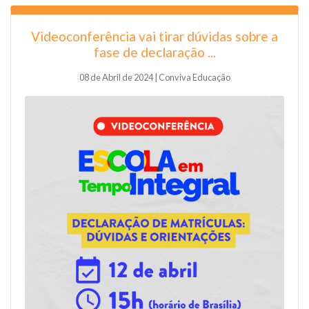
Videoconferência vai tirar dúvidas sobre a
fase de declaração ...
08 de Abril de 2024 | Conviva Educação