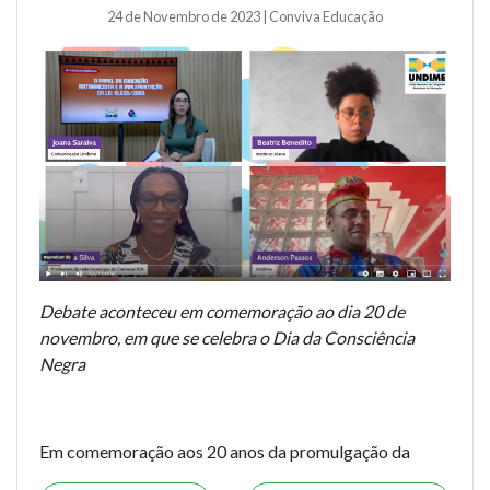
24 de Novembro de 2023 | Conviva Educação
Debate aconteceu em comemoração ao dia 20 de
novembro, em que se celebra o Dia da Consciência
Negra
Em comemoração aos 20 anos da promulgação da