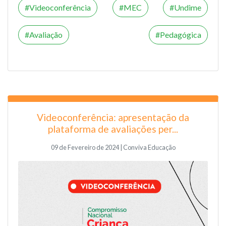
Videoconferência
MEC
Undime
Avaliação
Pedagógica
Videoconferência: apresentação da
plataforma de avaliações per...
09 de Fevereiro de 2024 | Conviva Educação