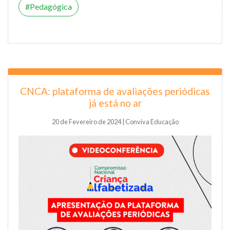
Pedagógica
CNCA: plataforma de avaliações periódicas
já está no ar
20 de Fevereiro de 2024 | Conviva Educação