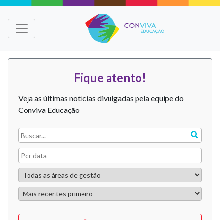
Fique atento!
Veja as últimas notícias divulgadas pela equipe do
Conviva Educação