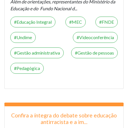
Além de orientações, representantes do Ministério da
Educação e do Fundo Nacional d...
Educação Integral
MEC
FNDE
Undime
Videoconferência
Gestão administrativa
Gestão de pessoas
Pedagógica
Confira a íntegra do debate sobre educação
antirracista e a im...