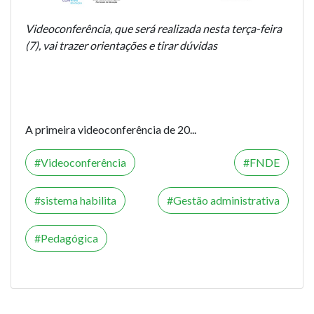
Videoconferência, que será realizada nesta terça-feira
(7), vai trazer orientações e tirar dúvidas
A primeira videoconferência de 20...
Videoconferência
FNDE
sistema habilita
Gestão administrativa
Pedagógica