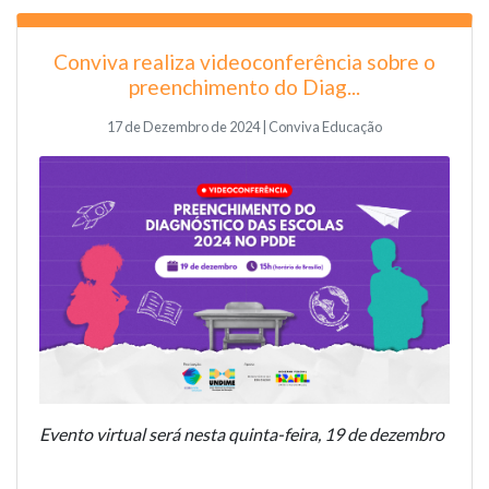
Conviva realiza videoconferência sobre o
preenchimento do Diag...
17 de Dezembro de 2024 | Conviva Educação
Evento virtual será nesta quinta-feira, 19 de dezembro