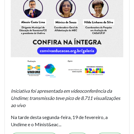
Iniciativa foi apresentada em videoconferência da
Undime; transmissão teve pico de 8.711 visualizações
ao vivo
Na tarde desta segunda-feira, 19 de fevereiro, a
Undime e o Minist&eac...