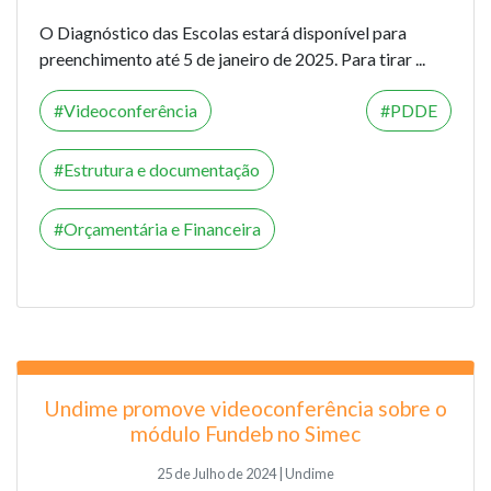
O Diagnóstico das Escolas estará disponível para
preenchimento até 5 de janeiro de 2025. Para tirar ...
Videoconferência
PDDE
Estrutura e documentação
Orçamentária e Financeira
Undime promove videoconferência sobre o
módulo Fundeb no Simec
25 de Julho de 2024 | Undime