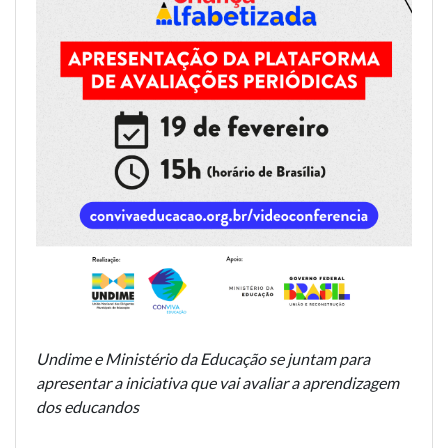
Undime e Ministério da Educação se juntam para
apresentar a iniciativa que vai avaliar a aprendizagem
dos educandos