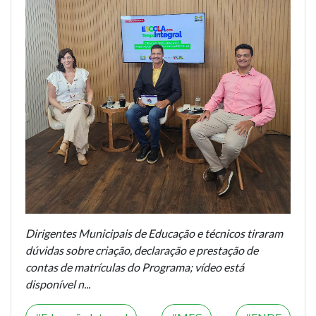
Dirigentes Municipais de Educação e técnicos tiraram
dúvidas sobre criação, declaração e prestação de
contas de matrículas do Programa; vídeo está
disponível n...