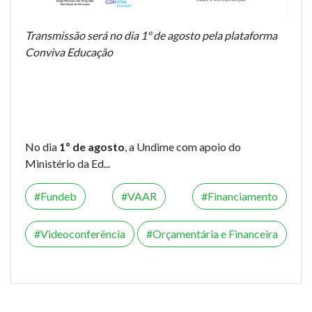
Transmissão será no dia 1º de agosto pela plataforma
Conviva Educação
No dia
1º de agosto
, a Undime com apoio do
Ministério da Ed...
Fundeb
VAAR
Financiamento
Videoconferência
Orçamentária e Financeira