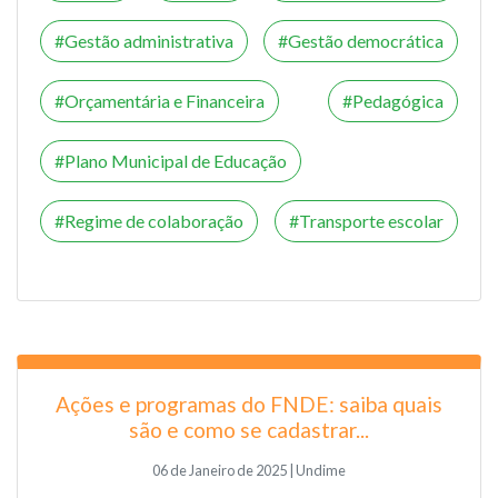
Gestão administrativa
Gestão democrática
Orçamentária e Financeira
Pedagógica
Plano Municipal de Educação
Regime de colaboração
Transporte escolar
Ações e programas do FNDE: saiba quais
são e como se cadastrar...
06 de Janeiro de 2025 | Undime