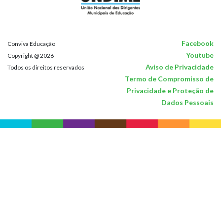
Facebook
Conviva Educação
Youtube
Copyright @ 2026
Aviso de Privacidade
Todos os direitos reservados
Termo de Compromisso de
Privacidade e Proteção de
Dados Pessoais