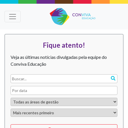
Fique atento!
Veja as últimas notícias divulgadas pela equipe do
Conviva Educação