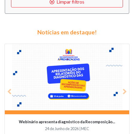
Limpar filtros
Notícias em destaque!
Previous
Nex
Webinário apresenta diagnóstico da Recomposição...
24 de Junho de 2026 | MEC