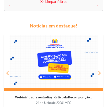
Limpar filtros
Notícias em destaque!
Previous
Nex
Webinário apresenta diagnóstico da Recomposição...
24 de Junho de 2026 | MEC