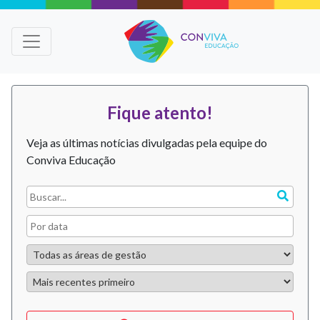
Fique atento!
Veja as últimas notícias divulgadas pela equipe do
Conviva Educação