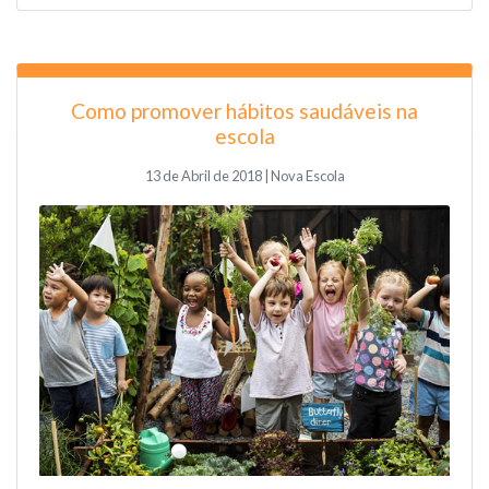
Como promover hábitos saudáveis na
escola
13 de Abril de 2018 | Nova Escola