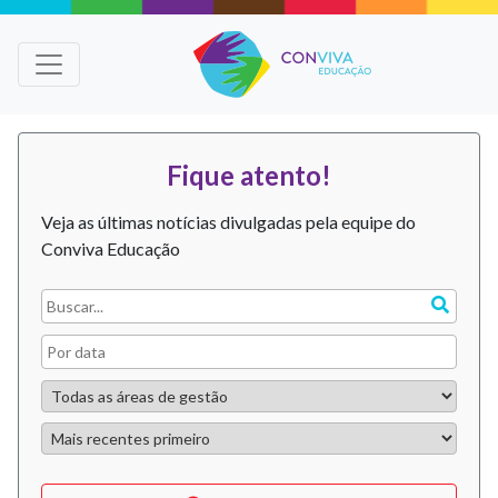
Fique atento!
Veja as últimas notícias divulgadas pela equipe do
Conviva Educação