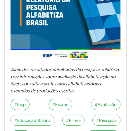
Além dos resultados detalhados da pesquisa, relatório
traz informações sobre avaliação da alfabetização no
Saeb, consulta a professoras alfabetizadoras e
exemplos de produções escritas
Inep
Exame
Avaliação
Educação Básica
Prova
Pesquisa