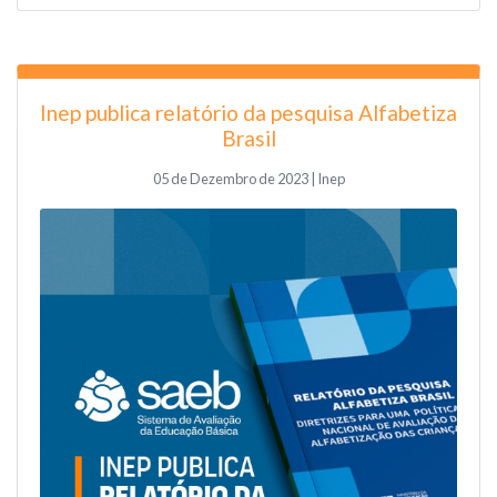
Inep publica relatório da pesquisa Alfabetiza
Brasil
05 de Dezembro de 2023 | Inep