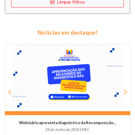
Limpar filtros
Notícias em destaque!
Previous
Nex
Webinário apresenta diagnóstico da Recomposição...
24 de Junho de 2026 | MEC