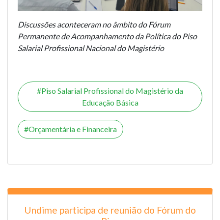
Discussões aconteceram no âmbito do Fórum
Permanente de Acompanhamento da Política do Piso
Salarial Profissional Nacional do Magistério
Piso Salarial Profissional do Magistério da
Educação Básica
Orçamentária e Financeira
Undime participa de reunião do Fórum do