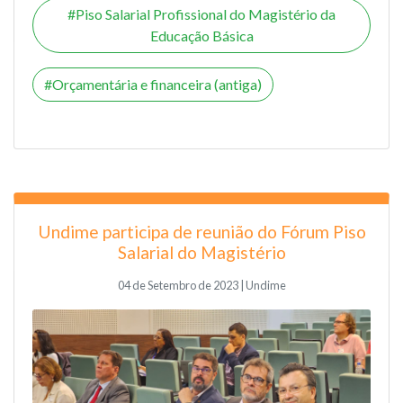
Piso Salarial Profissional do Magistério da
Educação Básica
Orçamentária e financeira (antiga)
Undime participa de reunião do Fórum Piso
Salarial do Magistério
04 de Setembro de 2023 | Undime