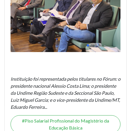
Instituição foi representada pelos titulares no Fórum: o
presidente nacional Alessio Costa Lima; o presidente
da Undime Região Sudeste e da Seccional São Paulo,
Luiz Miguel Garcia; e o vice-presidente da Undime/MT,
Eduardo Ferreira...
Piso Salarial Profissional do Magistério da
Educação Básica