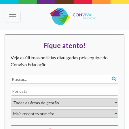
Fique atento!
Veja as últimas notícias divulgadas pela equipe do
Conviva Educação