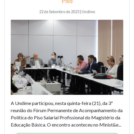
Piso
22 de Setembro de 2023 | Undime
A Undime participou, nesta quinta-feira (21), da 3ª
reunião do Fórum Permanente de Acompanhamento da
Política do Piso Salarial Profissional do Magistério da
Educação Básica. O encontro aconteceu no Minist&e...