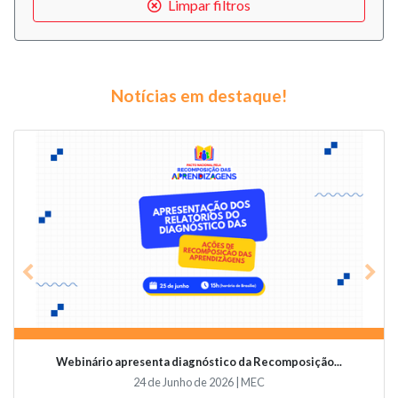
Limpar filtros
Notícias em destaque!
Previous
Nex
Webinário apresenta diagnóstico da Recomposição...
24 de Junho de 2026 | MEC