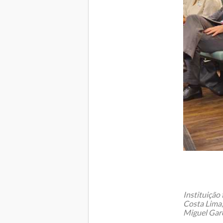
Instituição
Costa Lima;
Miguel Garc