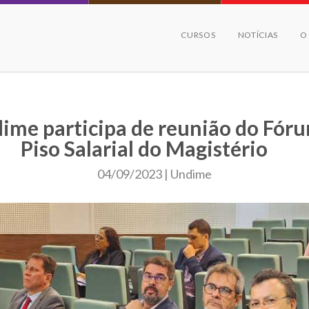
CURSOS
NOTÍCIAS
O
ime participa de reunião do Fór
Piso Salarial do Magistério
04/09/2023 | Undime