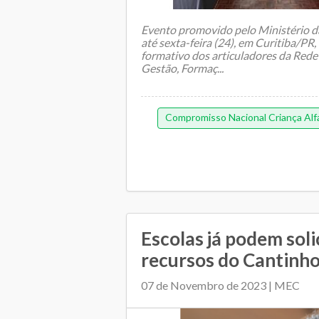
Evento promovido pelo Ministério d
até sexta-feira (24), em Curitiba/PR,
formativo dos articuladores da Rede
Gestão, Formaç...
Compromisso Nacional Criança Alf
Escolas já podem soli
recursos do Cantinho
07 de Novembro de 2023 | MEC