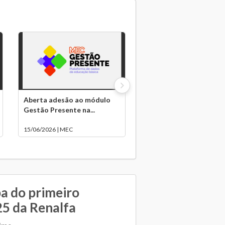
Aberta adesão ao módulo
Gestão Presente na...
15/06/2026 | MEC
a do primeiro
25 da Renalfa