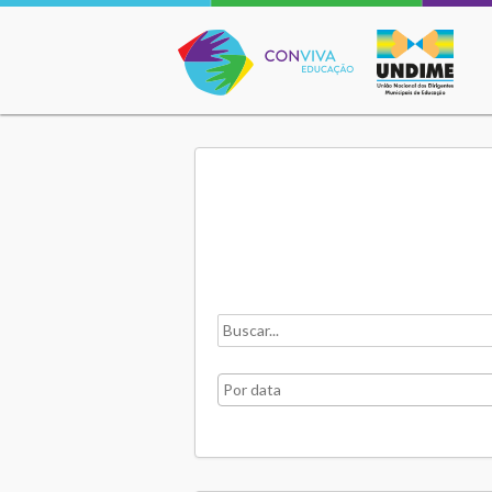
Conviva Educação