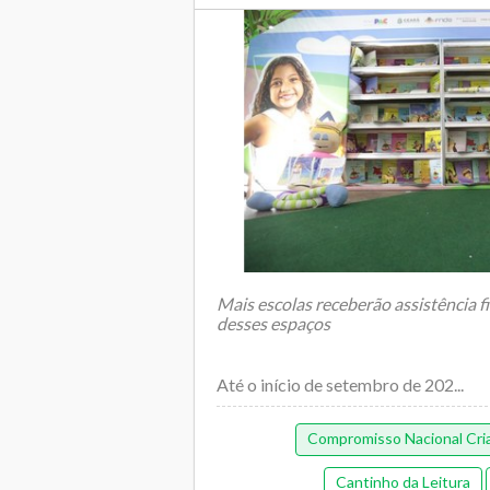
Mais escolas receberão assistência f
desses espaços
Até o início de setembro de 202...
Compromisso Nacional Cria
Cantinho da Leitura