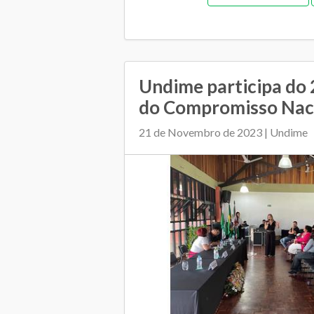
Undime participa do 
do Compromisso Nacio
21 de Novembro de 2023 | Undime