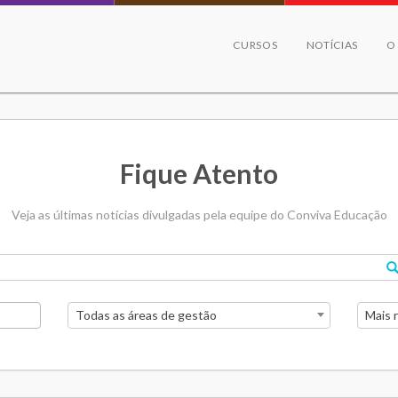
CURSOS
NOTÍCIAS
O
Fique Atento
Veja as últimas notícias divulgadas pela equipe do Conviva Educação
Todas as áreas de gestão
Mais 