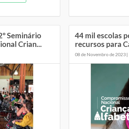
2º Seminário
44 mil escolas 
nal Crian...
recursos para C
08 de Novembro de 2023 