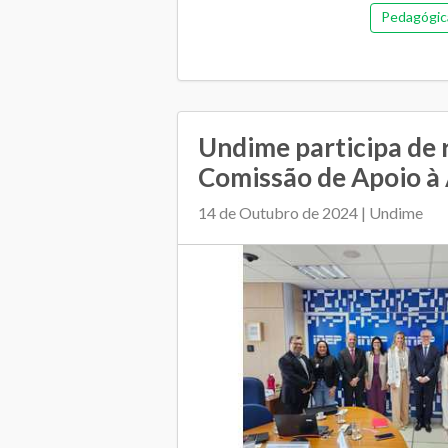
Pedagógic
Undime participa de 
Comissão de Apoio à A
14 de Outubro de 2024 | Undime