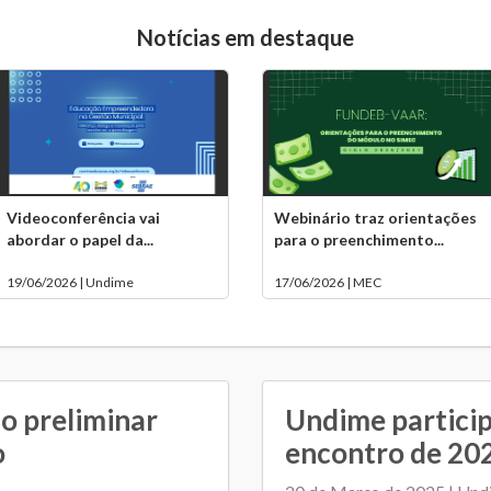
Notícias em destaque
Videoconferência vai
Webinário traz orientações
abordar o papel da...
para o preenchimento...
19/06/2026 | Undime
17/06/2026 | MEC
o preliminar
Undime particip
o
encontro de 20