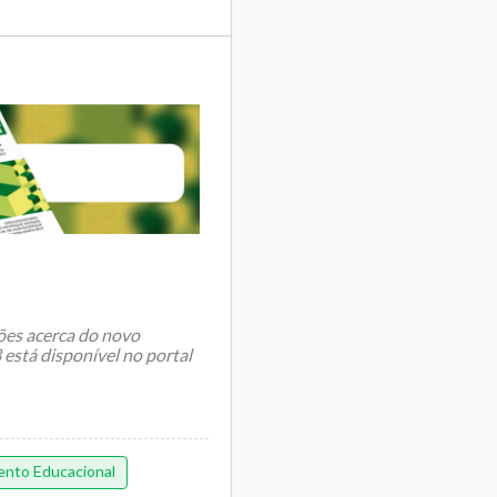
sões acerca do novo
está disponível no portal
ento Educacional