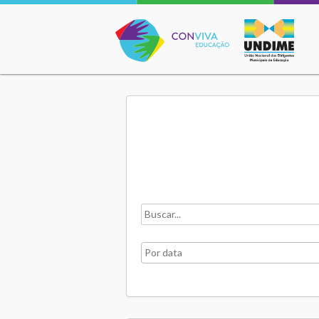
Conviva Educação