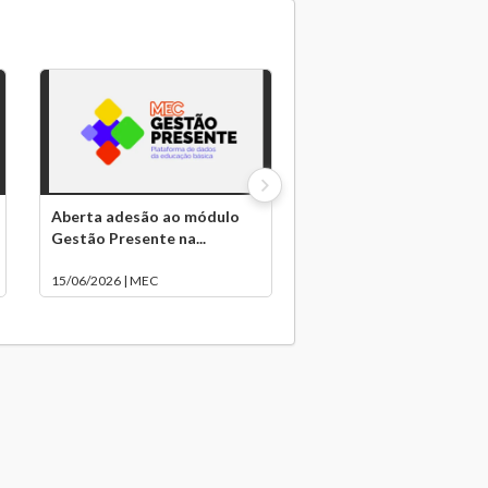
Aberta adesão ao módulo
Gestão Presente na...
15/06/2026 | MEC