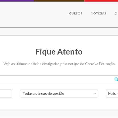
CURSOS
NOTÍCIAS
O
Fique Atento
Veja as últimas notícias divulgadas pela equipe do Conviva Educação
Todas as áreas de gestão
Mais 