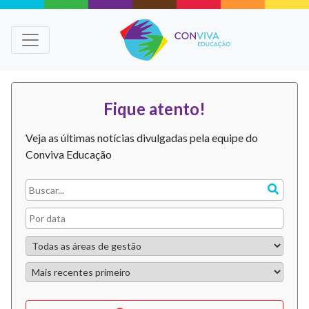
Fique atento!
Veja as últimas notícias divulgadas pela equipe do
Conviva Educação