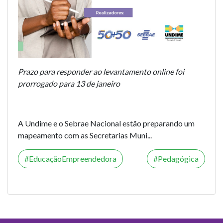
Prazo para responder ao levantamento online foi
prorrogado para 13 de janeiro
A Undime e o Sebrae Nacional estão preparando um
mapeamento com as Secretarias Muni...
EducaçãoEmpreendedora
Pedagógica