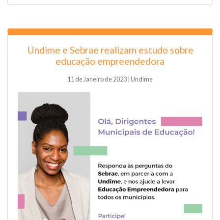
Undime e Sebrae realizam estudo sobre
educação empreendedora
11 de Janeiro de 2023 | Undime