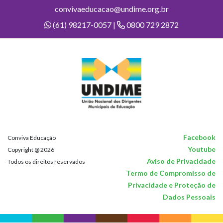
convivaeducacao@undime.org.br
(61) 98217-0057 |
0800 729 2872
Facebook
Conviva Educação
Youtube
Copyright @ 2026
Aviso de Privacidade
Todos os direitos reservados
Termo de Compromisso de
Privacidade e Proteção de
Dados Pessoais