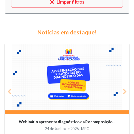
Limpar filtros
Notícias em destaque!
Previous
Nex
Webinário apresenta diagnóstico da Recomposição...
24 de Junho de 2026 | MEC