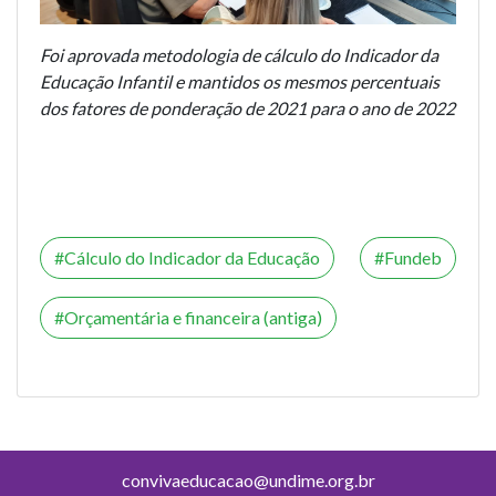
Foi aprovada metodologia de cálculo do Indicador da
Educação Infantil e mantidos os mesmos percentuais
dos fatores de ponderação de 2021 para o ano de 2022
Cálculo do Indicador da Educação
Fundeb
Orçamentária e financeira (antiga)
convivaeducacao@undime.org.br