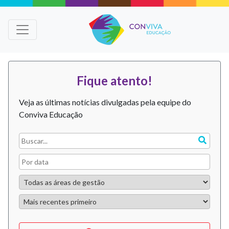
Fique atento!
Veja as últimas notícias divulgadas pela equipe do
Conviva Educação