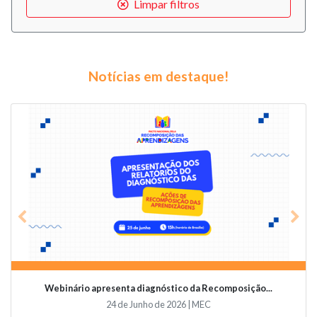
Limpar filtros
Notícias em destaque!
Previous
Nex
Webinário apresenta diagnóstico da Recomposição...
24 de Junho de 2026 | MEC