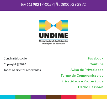
(61) 98217-0057 |
0800 729 2872
Facebook
Conviva Educação
Youtube
Copyright @ 2026
Aviso de Privacidade
Todos os direitos reservados
Termo de Compromisso de
Privacidade e Proteção de
Dados Pessoais