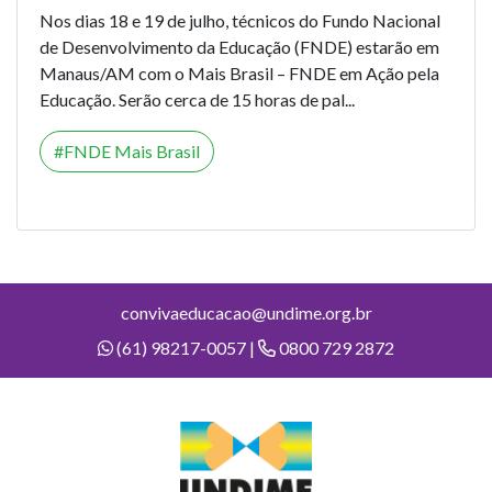
Nos dias 18 e 19 de julho, técnicos do Fundo Nacional
de Desenvolvimento da Educação (FNDE) estarão em
Manaus/AM com o Mais Brasil – FNDE em Ação pela
Educação. Serão cerca de 15 horas de pal...
FNDE Mais Brasil
convivaeducacao@undime.org.br
(61) 98217-0057 |
0800 729 2872