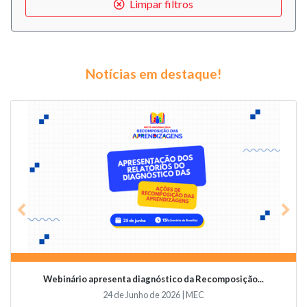
Limpar filtros
Notícias em destaque!
Previous
Nex
Webinário apresenta diagnóstico da Recomposição...
24 de Junho de 2026 | MEC