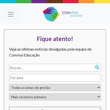
Fique atento!
Veja as últimas notícias divulgadas pela equipe do
Conviva Educação