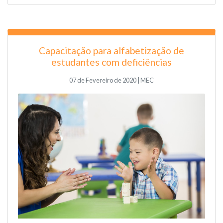
Capacitação para alfabetização de
estudantes com deficiências
07 de Fevereiro de 2020 | MEC