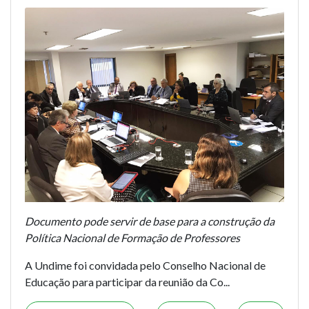
Documento pode servir de base para a construção da
Política Nacional de Formação de Professores
A Undime foi convidada pelo Conselho Nacional de
Educação para participar da reunião da Co...