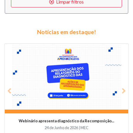
Limpar filtros
Notícias em destaque!
Previous
Nex
Webinário apresenta diagnóstico da Recomposição...
24 de Junho de 2026 | MEC