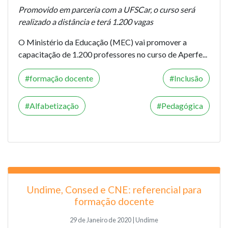
Promovido em parceria com a UFSCar, o curso será
realizado a distância e terá 1.200 vagas
O Ministério da Educação (MEC) vai promover a
capacitação de 1.200 professores no curso de Aperfe...
formação docente
Inclusão
Alfabetização
Pedagógica
Undime, Consed e CNE: referencial para
formação docente
29 de Janeiro de 2020 | Undime