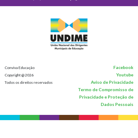
Facebook
Conviva Educação
Youtube
Copyright @ 2026
Aviso de Privacidade
Todos os direitos reservados
Termo de Compromisso de
Privacidade e Proteção de
Dados Pessoais