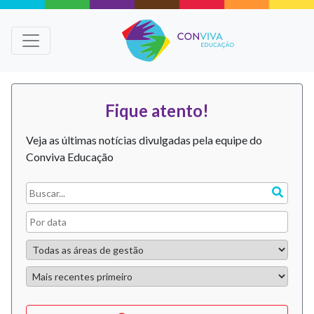
Fique atento!
Veja as últimas notícias divulgadas pela equipe do
Conviva Educação