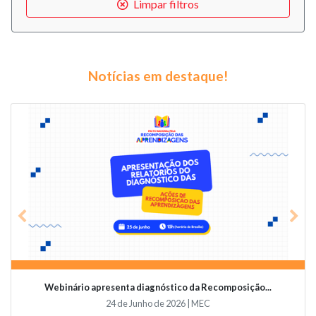
Limpar filtros
Notícias em destaque!
Previous
Nex
Webinário apresenta diagnóstico da Recomposição...
24 de Junho de 2026 | MEC