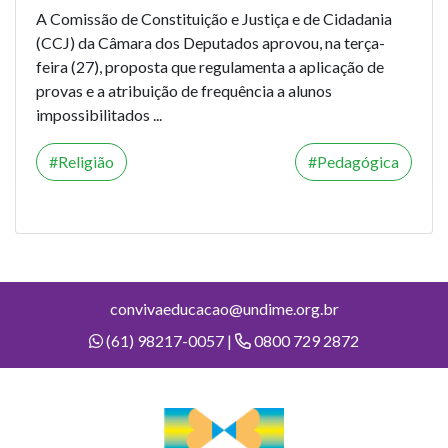
A Comissão de Constituição e Justiça e de Cidadania
(CCJ) da Câmara dos Deputados aprovou, na terça-
feira (27), proposta que regulamenta a aplicação de
provas e a atribuição de frequência a alunos
impossibilitados ...
Religião
Pedagógica
convivaeducacao@undime.org.br
(61) 98217-0057 |
0800 729 2872