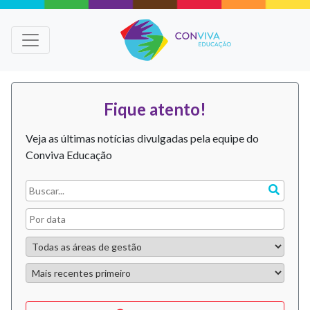
Fique atento!
Veja as últimas notícias divulgadas pela equipe do
Conviva Educação