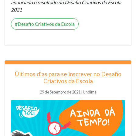
anunciado o resultado do Desafio Criativos da Escola
2021
Desafio Criativos da Escola
Últimos dias para se inscrever no Desafio
Criativos da Escola
29 de Setembro de 2021 | Undime