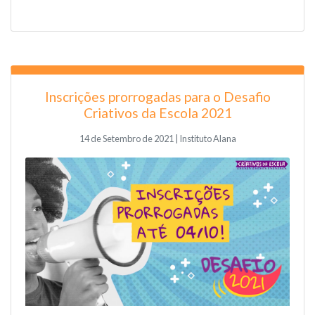
Inscrições prorrogadas para o Desafio
Criativos da Escola 2021
14 de Setembro de 2021 | Instituto Alana