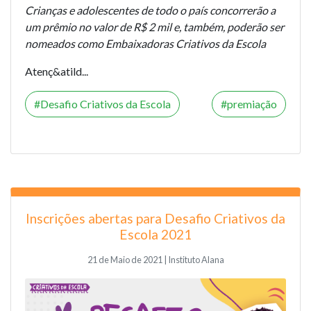
Crianças e adolescentes de todo o país concorrerão a
um prêmio no valor de R$ 2 mil e, também, poderão ser
nomeados como Embaixadoras Criativos da Escola
Atenç&atild...
Desafio Criativos da Escola
premiação
Inscrições abertas para Desafio Criativos da
Escola 2021
21 de Maio de 2021 | Instituto Alana