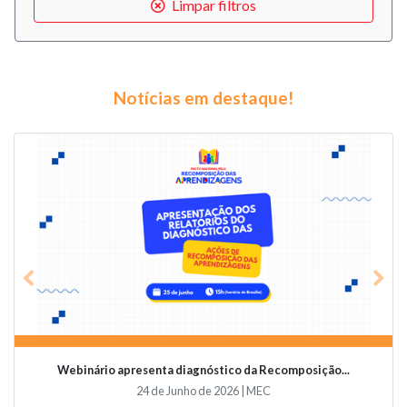
Limpar filtros
Notícias em destaque!
Previous
Nex
Webinário apresenta diagnóstico da Recomposição...
24 de Junho de 2026 | MEC