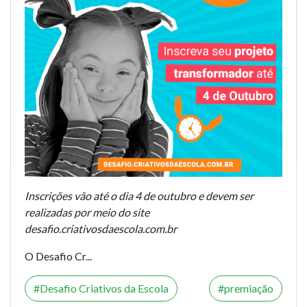
Inscrições vão até o dia 4 de outubro e devem ser
realizadas por meio do site
desafio.criativosdaescola.com.br
O Desafio Cr...
Desafio Criativos da Escola
premiação