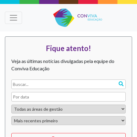
Fique atento!
Veja as últimas notícias divulgadas pela equipe do
Conviva Educação