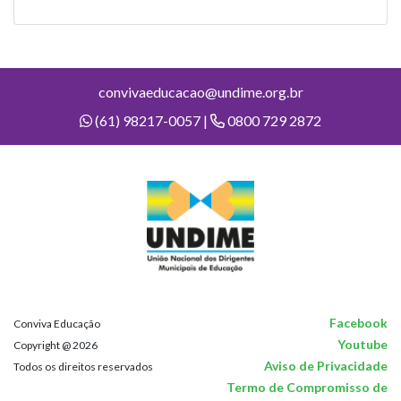
convivaeducacao@undime.org.br
(61) 98217-0057 |
0800 729 2872
Facebook
Conviva Educação
Youtube
Copyright @ 2026
Aviso de Privacidade
Todos os direitos reservados
Termo de Compromisso de