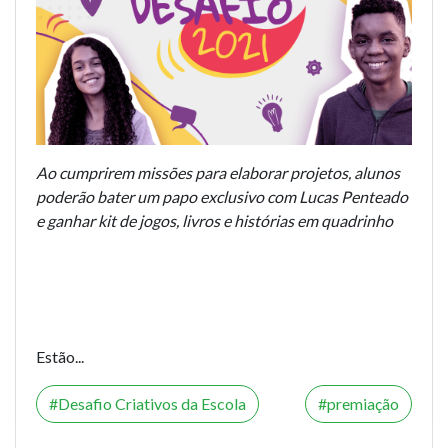
Ao cumprirem missões para elaborar projetos, alunos
poderão bater um papo exclusivo com Lucas Penteado
e ganhar kit de jogos, livros e histórias em quadrinho
Estão...
Desafio Criativos da Escola
premiação