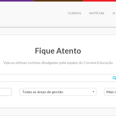
CURSOS
NOTÍCIAS
O
Fique Atento
Veja as últimas notícias divulgadas pela equipe do Conviva Educação
Todas as áreas de gestão
Mais 