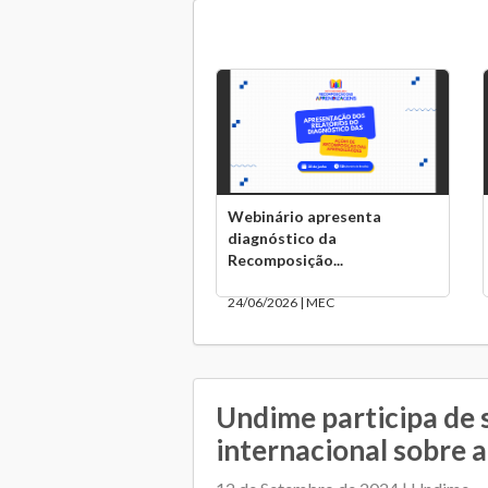
Webinário apresenta
diagnóstico da
Recomposição...
24/06/2026 | MEC
Undime participa de 
internacional sobre a