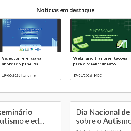
Notícias em destaque
Videoconferência vai
Webinário traz orientações
abordar o papel da...
para o preenchimento...
19/06/2026 | Undime
17/06/2026 | MEC
seminário
Dia Nacional de
utismo e ed...
sobre o Autismo 