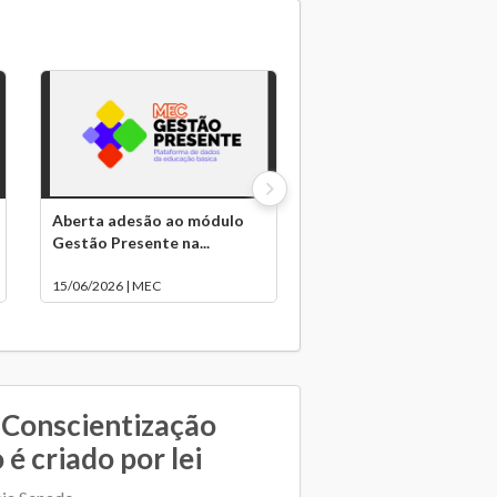
Aberta adesão ao módulo
Gestão Presente na...
15/06/2026 | MEC
 Conscientização
é criado por lei