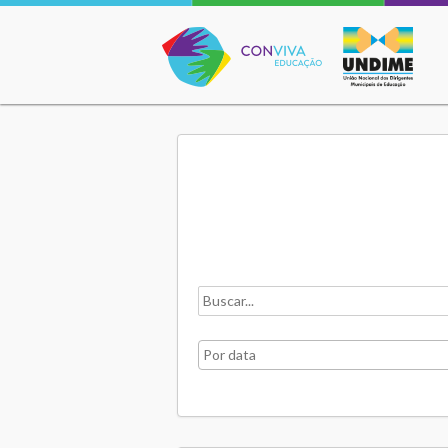
Conviva Educação