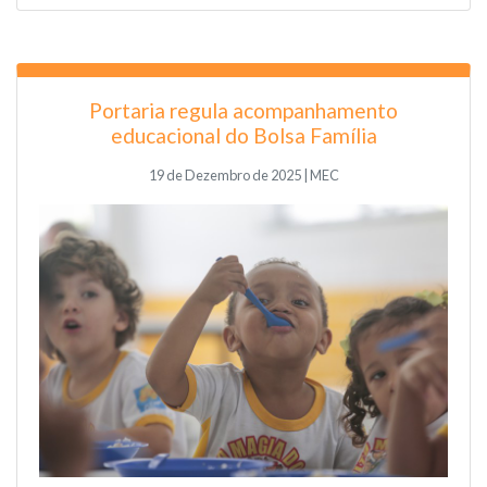
Portaria regula acompanhamento
educacional do Bolsa Família
19 de Dezembro de 2025 | MEC