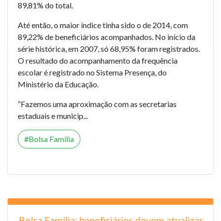
89,81% do total.
Até então, o maior índice tinha sido o de 2014, com
89,22% de beneficiários acompanhados. No início da
série histórica, em 2007, só 68,95% foram registrados.
O resultado do acompanhamento da frequência
escolar é registrado no Sistema Presença, do
Ministério da Educação.
“Fazemos uma aproximação com as secretarias
estaduais e municip...
Bolsa Família
Bolsa Família: beneficiários devem atualizar