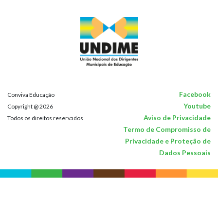
Facebook
Conviva Educação
Youtube
Copyright @ 2026
Aviso de Privacidade
Todos os direitos reservados
Termo de Compromisso de
Privacidade e Proteção de
Dados Pessoais