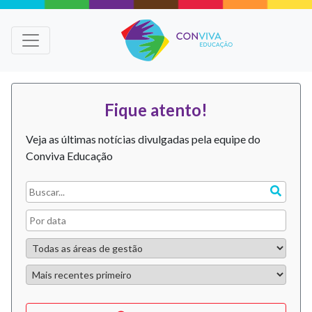
Fique atento!
Veja as últimas notícias divulgadas pela equipe do
Conviva Educação