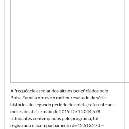
A frequência escolar dos alunos beneficiados pelo
Bolsa Família obteve o melhor resultado da série
histórica do segundo período de coleta, referente aos
meses de abril e maio de 2019. De 14.044.578
estudantes contemplados pelo programa, foi
registrado o acompanhamento de 12.613.273 —