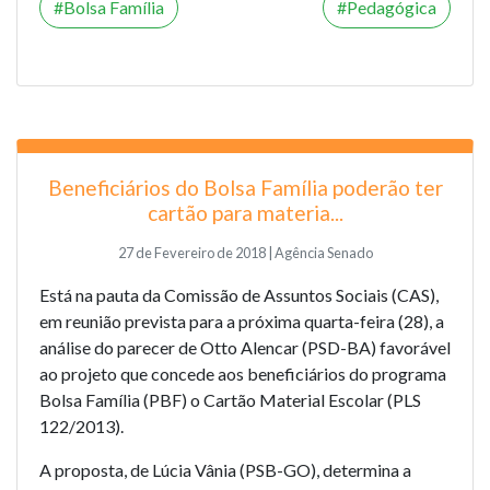
Bolsa Família
Pedagógica
Beneficiários do Bolsa Família poderão ter
cartão para materia...
27 de Fevereiro de 2018 | Agência Senado
Está na pauta da Comissão de Assuntos Sociais (CAS),
em reunião prevista para a próxima quarta-feira (28), a
análise do parecer de Otto Alencar (PSD-BA) favorável
ao projeto que concede aos beneficiários do programa
Bolsa Família (PBF) o Cartão Material Escolar (
PLS
122/2013
).
A proposta, de Lúcia Vânia (PSB-GO), determina a