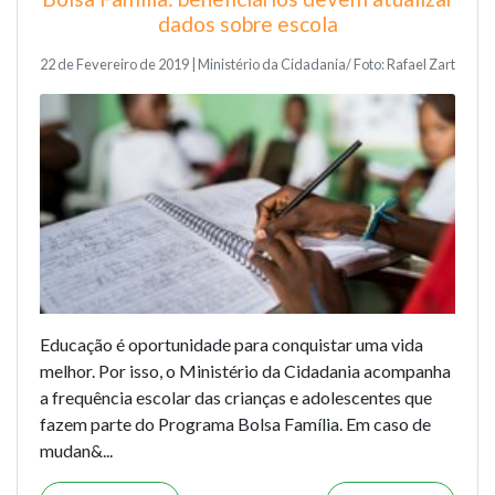
dados sobre escola
22 de Fevereiro de 2019 | Ministério da Cidadania/ Foto: Rafael Zart
Educação é oportunidade para conquistar uma vida
melhor. Por isso, o Ministério da Cidadania acompanha
a frequência escolar das crianças e adolescentes que
fazem parte do Programa Bolsa Família. Em caso de
mudan&...