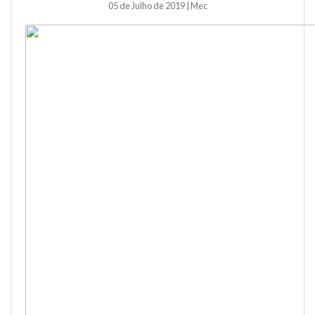
05 de Julho de 2019 | Mec