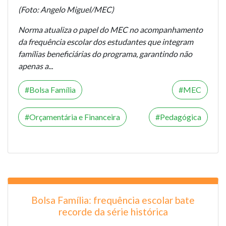
(Foto: Angelo Miguel/MEC)
Norma atualiza o papel do MEC no acompanhamento
da frequência escolar dos estudantes que integram
famílias beneficiárias do programa, garantindo não
apenas a...
Bolsa Família
MEC
Orçamentária e Financeira
Pedagógica
Bolsa Família: frequência escolar bate
recorde da série histórica