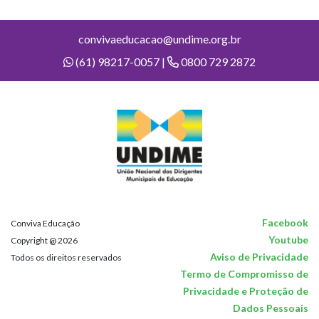
convivaeducacao@undime.org.br
(61) 98217-0057 |
0800 729 2872
Facebook
Conviva Educação
Youtube
Copyright @ 2026
Aviso de Privacidade
Todos os direitos reservados
Termo de Compromisso de
Privacidade e Proteção de
Dados Pessoais