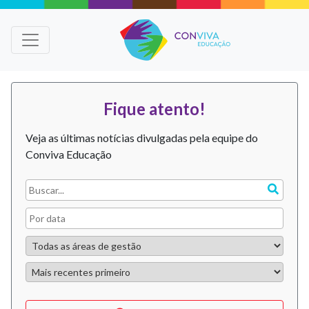
Fique atento!
Veja as últimas notícias divulgadas pela equipe do
Conviva Educação