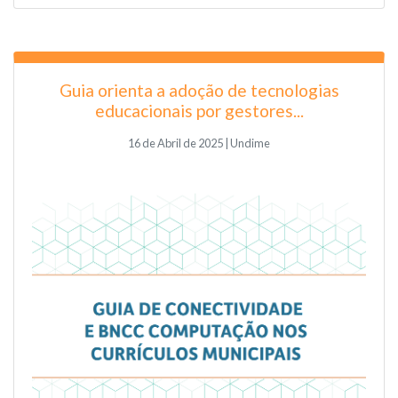
Guia orienta a adoção de tecnologias
educacionais por gestores...
16 de Abril de 2025 | Undime