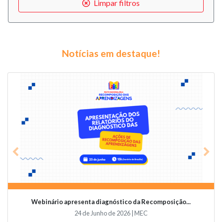
Limpar filtros
Notícias em destaque!
Previous
Nex
Webinário apresenta diagnóstico da Recomposição...
24 de Junho de 2026 | MEC