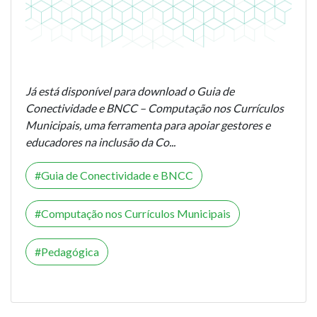
Já está disponível para download o Guia de
Conectividade e BNCC – Computação nos Currículos
Municipais, uma ferramenta para apoiar gestores e
educadores na inclusão da Co...
Guia de Conectividade e BNCC
Computação nos Currículos Municipais
Pedagógica