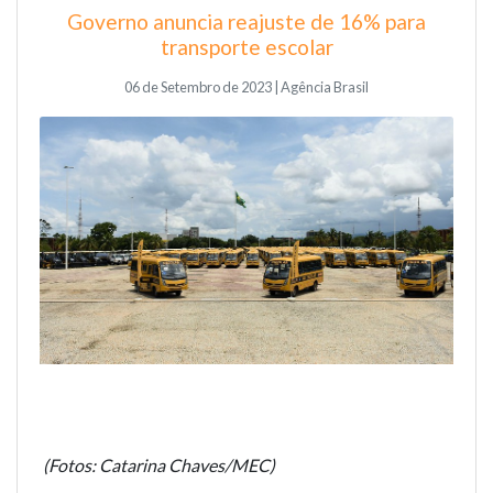
Governo anuncia reajuste de 16% para
transporte escolar
06 de Setembro de 2023 | Agência Brasil
(Fotos: Catarina Chaves/MEC)