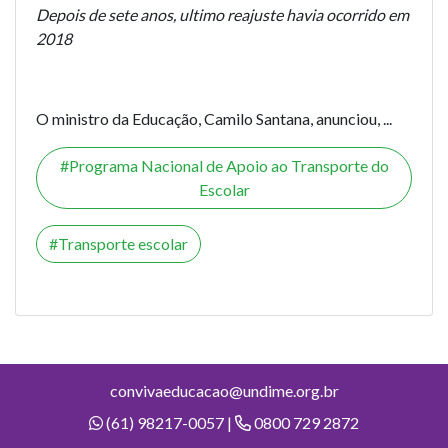
Depois de sete anos, ultimo reajuste havia ocorrido em
2018
O ministro da Educação, Camilo Santana, anunciou, ...
Programa Nacional de Apoio ao Transporte do
Escolar
Transporte escolar
convivaeducacao@undime.org.br
(61) 98217-0057 |
0800 729 2872