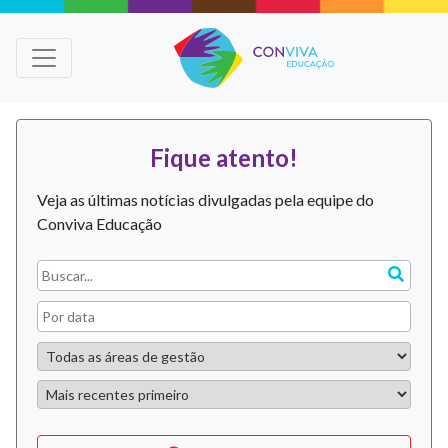
Fique atento!
Veja as últimas notícias divulgadas pela equipe do
Conviva Educação