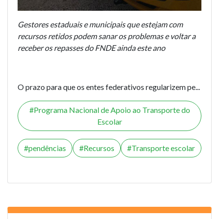
Gestores estaduais e municipais que estejam com
recursos retidos podem sanar os problemas e voltar a
receber os repasses do FNDE ainda este ano
O prazo para que os entes federativos regularizem pe...
Programa Nacional de Apoio ao Transporte do
Escolar
pendências
Recursos
Transporte escolar