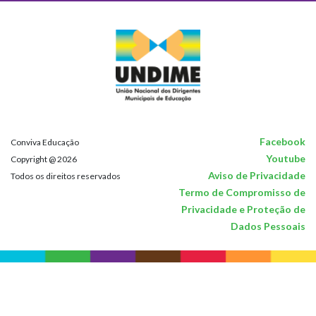
Facebook
Conviva Educação
Youtube
Copyright @ 2026
Aviso de Privacidade
Todos os direitos reservados
Termo de Compromisso de
Privacidade e Proteção de
Dados Pessoais