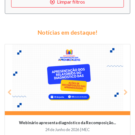
Limpar filtros
Notícias em destaque!
Previous
Nex
Webinário apresenta diagnóstico da Recomposição...
24 de Junho de 2026 | MEC