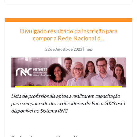
Divulgado resultado da inscrição para
compor a Rede Nacional d...
22 de Agosto de 2023 | Inep
Lista de profissionais aptos a realizarem capacitação
para compor rede de certificadores do Enem 2023 está
disponível no Sistema RNC