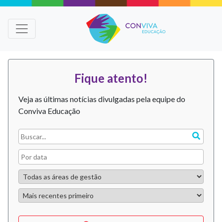
Fique atento!
Veja as últimas notícias divulgadas pela equipe do
Conviva Educação