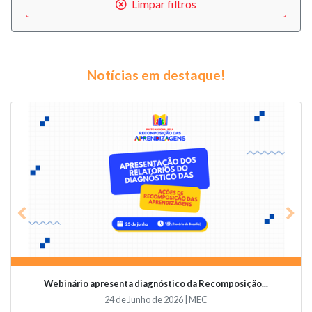
Limpar filtros
Notícias em destaque!
Previous
Nex
Webinário apresenta diagnóstico da Recomposição...
24 de Junho de 2026 | MEC