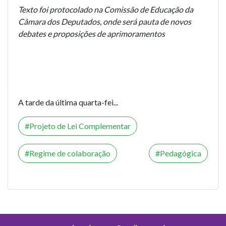
Texto foi protocolado na Comissão de Educação da
Câmara dos Deputados, onde será pauta de novos
debates e proposições de aprimoramentos
A tarde da última quarta-fei...
Projeto de Lei Complementar
Regime de colaboração
Pedagógica