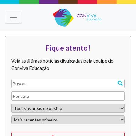
Fique atento!
Veja as últimas notícias divulgadas pela equipe do
Conviva Educação