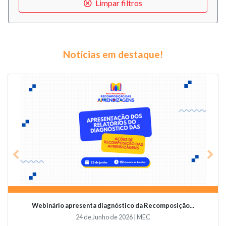
Limpar filtros
Notícias em destaque!
Previous
Nex
Webinário apresenta diagnóstico da Recomposição...
24 de Junho de 2026 | MEC