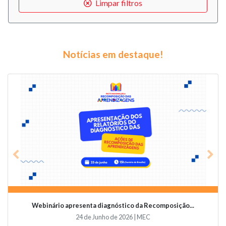
Limpar filtros
Notícias em destaque!
Previous
Nex
Webinário apresenta diagnóstico da Recomposição...
24 de Junho de 2026 | MEC