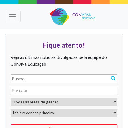
Fique atento!
Veja as últimas notícias divulgadas pela equipe do
Conviva Educação