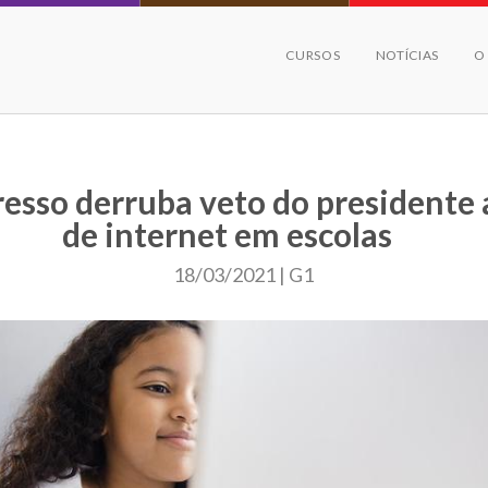
CURSOS
NOTÍCIAS
O
esso derruba veto do presidente a
de internet em escolas
18/03/2021 | G1