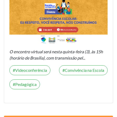
O encontro virtual será nesta quinta-feira (3), às 15h
(horário de Brasília), com transmissão pel...
Videoconferência
Convivência na Escola
Pedagógica