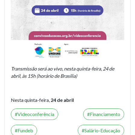
Transmissão será ao vivo, nesta quinta-feira, 24 de
abril, às 15h (horário de Brasília)
Nesta quinta-feira,
24 de abril
Videoconferência
Financiamento
Fundeb
Salário-Educação