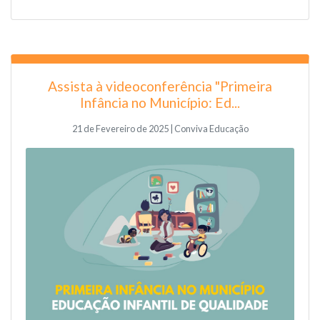
Assista à videoconferência "Primeira
Infância no Município: Ed...
21 de Fevereiro de 2025 | Conviva Educação