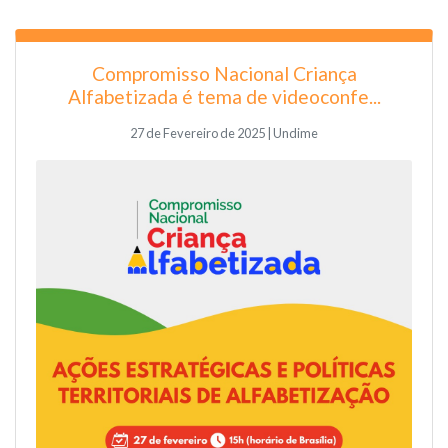
Compromisso Nacional Criança
Alfabetizada é tema de videoconfe...
27 de Fevereiro de 2025 | Undime