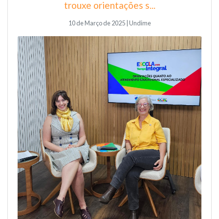
trouxe orientações s...
10 de Março de 2025 | Undime