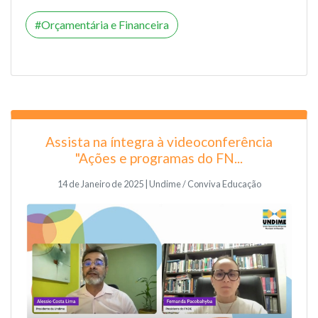
Orçamentária e Financeira
Assista na íntegra à videoconferência
"Ações e programas do FN...
14 de Janeiro de 2025 | Undime / Conviva Educação