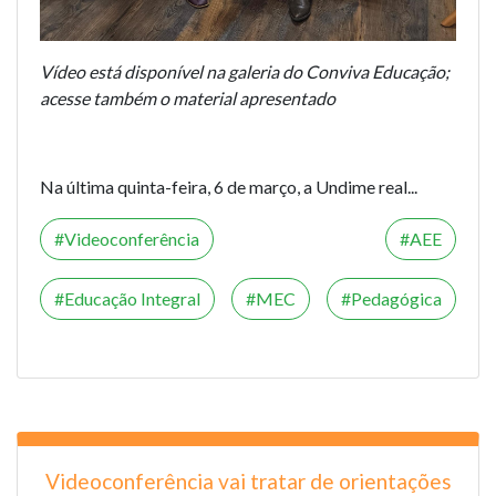
Vídeo está disponível na galeria do Conviva Educação;
acesse também o material apresentado
Na última quinta-feira, 6 de março, a Undime real...
Videoconferência
AEE
Educação Integral
MEC
Pedagógica
Videoconferência vai tratar de orientações