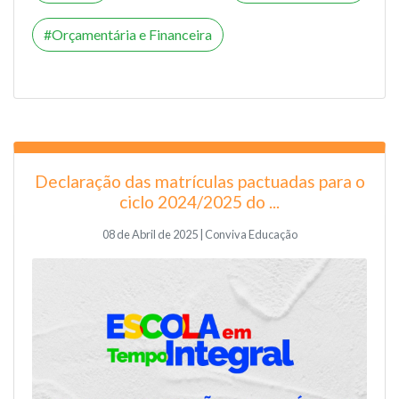
Orçamentária e Financeira
Declaração das matrículas pactuadas para o
ciclo 2024/2025 do ...
08 de Abril de 2025 | Conviva Educação