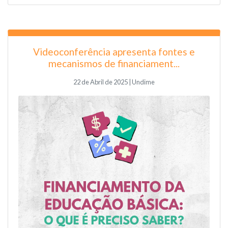
Videoconferência apresenta fontes e
mecanismos de financiament...
22 de Abril de 2025 | Undime