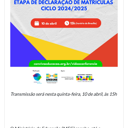
Transmissão será nesta quinta-feira, 10 de abril, às 15h