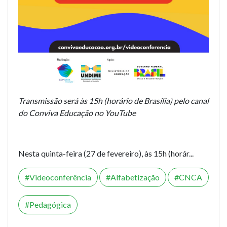
Transmissão será às 15h (horário de Brasília) pelo canal
do Conviva Educação no YouTube
Nesta quinta-feira (27 de fevereiro), às 15h (horár...
Videoconferência
Alfabetização
CNCA
Pedagógica