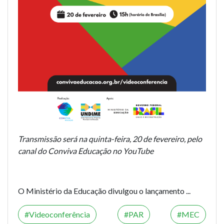
Transmissão será na quinta-feira, 20 de fevereiro, pelo
canal do Conviva Educação no YouTube
O Ministério da Educação divulgou o lançamento ...
Videoconferência
PAR
MEC