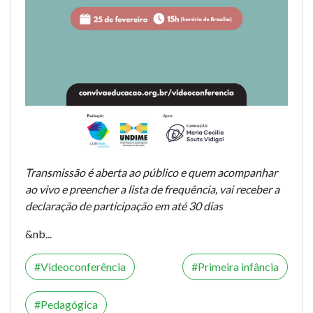
Transmissão é aberta ao público e quem acompanhar
ao vivo e preencher a lista de frequência, vai receber a
declaração de participação em até 30 dias
&nb...
Videoconferência
Primeira infância
Pedagógica