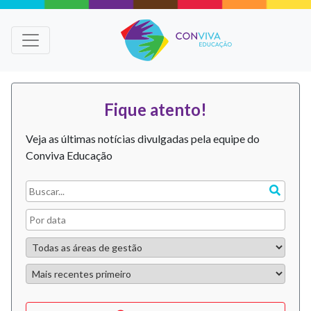
Fique atento!
Veja as últimas notícias divulgadas pela equipe do
Conviva Educação