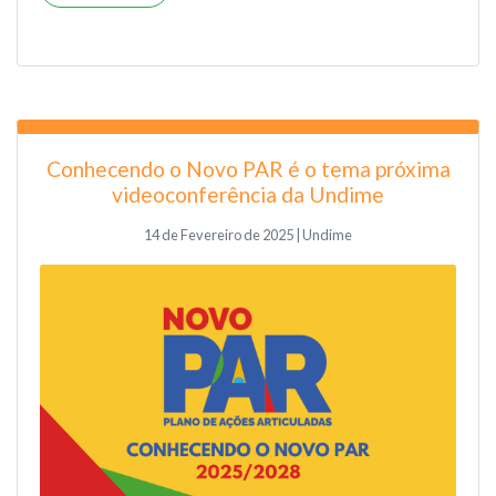
Conhecendo o Novo PAR é o tema próxima
videoconferência da Undime
14 de Fevereiro de 2025 | Undime