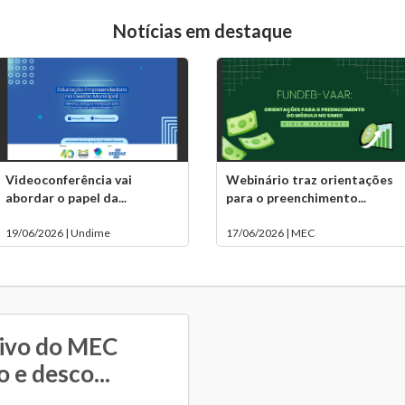
Notícias em destaque
Videoconferência vai
Webinário traz orientações
abordar o papel da...
para o preenchimento...
19/06/2026 | Undime
17/06/2026 | MEC
tivo do MEC
 e desco...