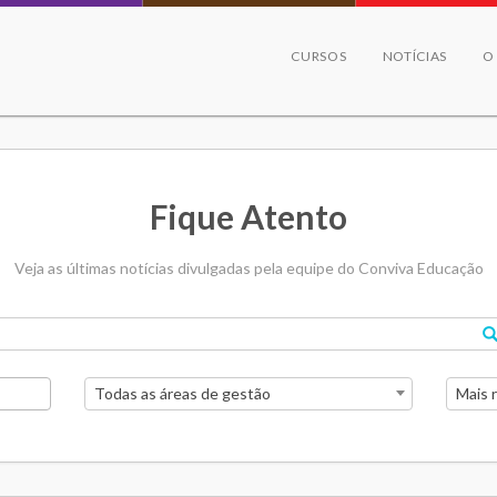
CURSOS
NOTÍCIAS
O
Fique Atento
Veja as últimas notícias divulgadas pela equipe do Conviva Educação
Todas as áreas de gestão
Mais 