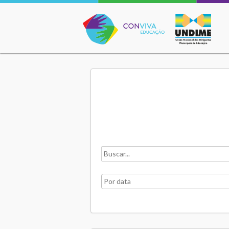
Conviva Educação