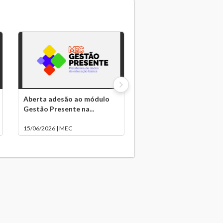
Aberta adesão ao módulo
Gestão Presente na...
15/06/2026 | MEC