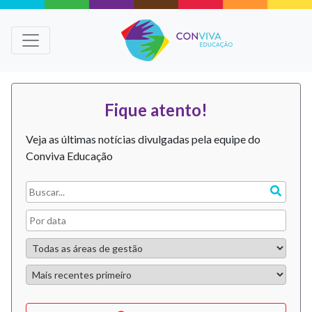
Fique atento!
Veja as últimas notícias divulgadas pela equipe do
Conviva Educação