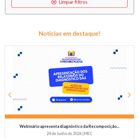
Limpar filtros
Notícias em destaque!
Previous
Nex
Webinário apresenta diagnóstico da Recomposição...
24 de Junho de 2026 | MEC