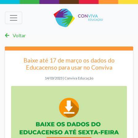
Voltar
Baixe até 17 de março os dados do
Educacenso para usar no Conviva
14/03/2023 | Conviva Educação