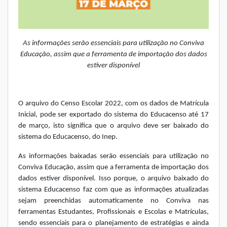
As informações serão essenciais para utilização no Conviva
Educação, assim que a ferramenta de importação dos dados
estiver disponível
O arquivo do Censo Escolar 2022, com os dados de Matrícula
Inicial, pode ser exportado do sistema do Educacenso até 17
de março, isto significa que o arquivo deve ser baixado do
sistema do Educacenso, do Inep.
As informações baixadas serão essenciais para utilização no
Conviva Educação, assim que a ferramenta de importação dos
dados estiver disponível. Isso porque, o arquivo baixado do
sistema Educacenso faz com que as informações atualizadas
sejam preenchidas automaticamente no Conviva nas
ferramentas Estudantes, Profissionais e Escolas e Matrículas,
sendo essenciais para o planejamento de estratégias e ainda