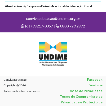
Abertas inscrições para o Prêmio Nacional de Educação Fiscal
convivaeducacao@undime.org.br
(61) 98217-0057 |
0800 729 2872
Facebook
Conviva Educação
Youtube
Copyright @ 2026
Aviso de Privacidade
Todos os direitos reservados
Termo de Compromisso de
Privacidade e Proteção de