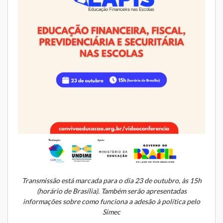
Transmissão está marcada para o dia 23 de outubro, às 15h
(horário de Brasília). Também serão apresentadas
informações sobre como funciona a adesão à política pelo
Simec