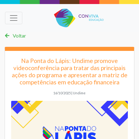
Voltar
Na Ponta do Lápis: Undime promove
videoconferência para tratar das principais
ações do programa e apresentar a matriz de
competências em educação financeira
16/10/2025 | Undime