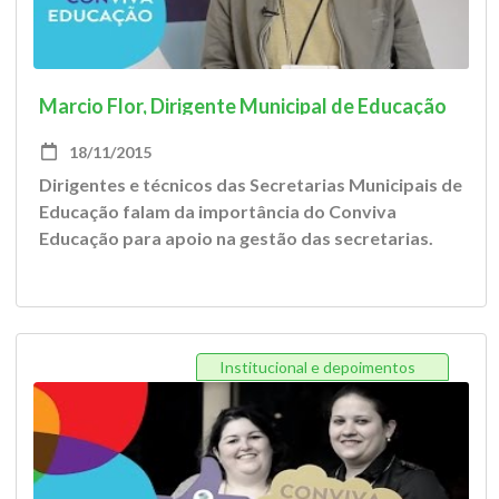
Marcio Flor, Dirigente Municipal de Educação
de Aramari/ BA
18/11/2015
Dirigentes e técnicos das Secretarias Municipais de
Educação falam da importância do Conviva
Educação para apoio na gestão das secretarias.
Institucional e depoimentos