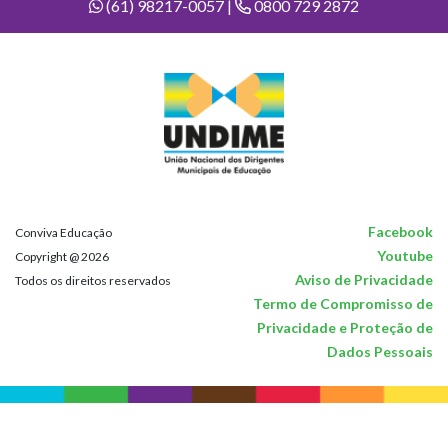
(61) 98217-0057 |
0800 729 2872
Facebook
Conviva Educação
Youtube
Copyright @ 2026
Aviso de Privacidade
Todos os direitos reservados
Termo de Compromisso de
Privacidade e Proteção de
Dados Pessoais