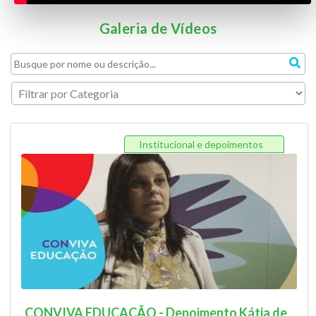
Galeria de Vídeos
Institucional e depoimentos
CONVIVA EDUCAÇÃO - Depoimento Kátia de