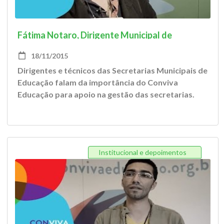
Fátima Notaro, Dirigente Municipal de
Educação de colorado do Oeste/ RO
18/11/2015
Dirigentes e técnicos das Secretarias Municipais de
Educação falam da importância do Conviva
Educação para apoio na gestão das secretarias.
Institucional e depoimentos