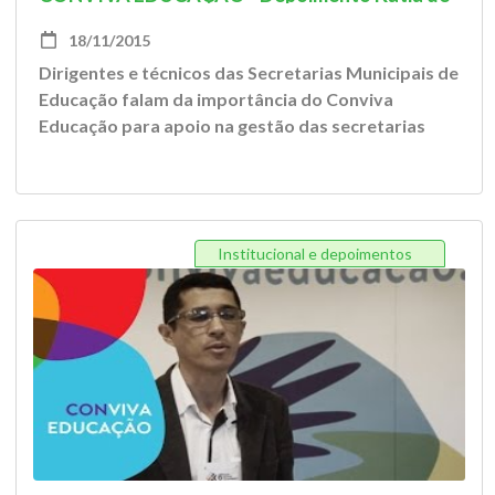
Souza
18/11/2015
Dirigentes e técnicos das Secretarias Municipais de
Educação falam da importância do Conviva
Educação para apoio na gestão das secretarias
Institucional e depoimentos