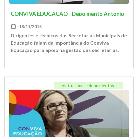
CONVIVA EDUCAÇÃO - Depoimento Antonio
Jr.
18/11/2015
Dirigentes e técnicos das Secretarias Municipais de
Educação falam da importância do Conviva
Educação para apoio na gestão das secretarias.
Institucional e depoimentos