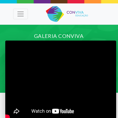
GALERIA CONVIVA