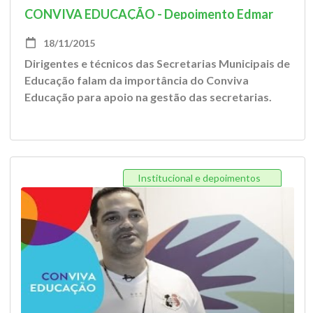
CONVIVA EDUCAÇÃO - Depoimento Edmar
Pereira
18/11/2015
Dirigentes e técnicos das Secretarias Municipais de
Educação falam da importância do Conviva
Educação para apoio na gestão das secretarias.
Institucional e depoimentos