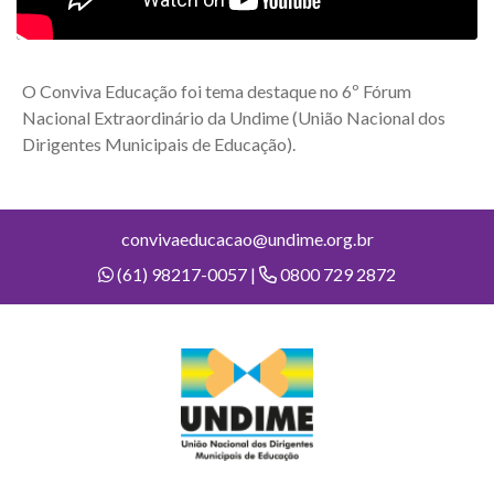
O Conviva Educação foi tema destaque no 6º Fórum
Nacional Extraordinário da Undime (União Nacional dos
Dirigentes Municipais de Educação).
convivaeducacao@undime.org.br
(61) 98217-0057 |
0800 729 2872