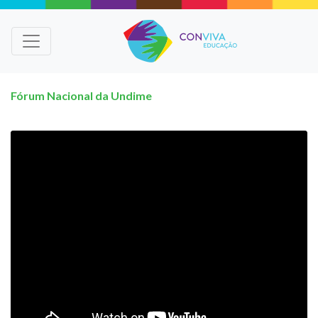
Fórum Nacional da Undime