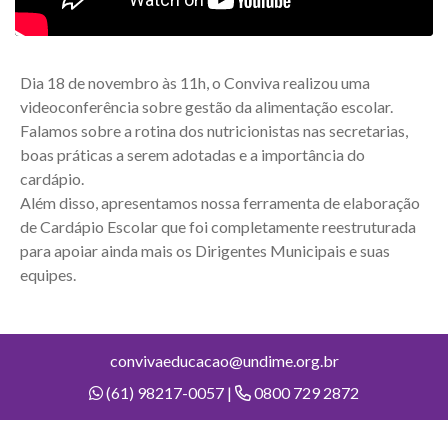
Dia 18 de novembro às 11h, o Conviva realizou uma
videoconferência sobre gestão da alimentação escolar.
Falamos sobre a rotina dos nutricionistas nas secretarias,
boas práticas a serem adotadas e a importância do
cardápio.
Além disso, apresentamos nossa ferramenta de elaboração
de Cardápio Escolar que foi completamente reestruturada
para apoiar ainda mais os Dirigentes Municipais e suas
equipes.
convivaeducacao@undime.org.br
(61) 98217-0057 |
0800 729 2872