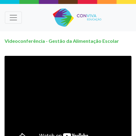
Videoconferência - Gestão da Alimentação Escolar