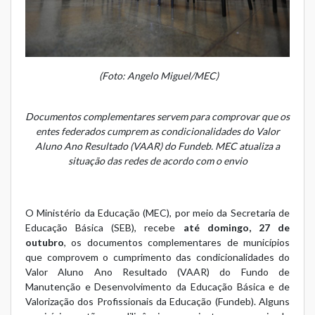
(Foto: Angelo Miguel/MEC)
Documentos complementares servem para comprovar que os
entes federados cumprem as condicionalidades do Valor
Aluno Ano Resultado (VAAR) do Fundeb. MEC atualiza a
situação das redes de acordo com o envio
O Ministério da Educação (MEC), por meio da Secretaria de
Educação Básica (SEB), recebe
até domingo, 27 de
outubro
, os documentos complementares de municípios
que comprovem o cumprimento das condicionalidades do
Valor Aluno Ano Resultado (VAAR) do Fundo de
Manutenção e Desenvolvimento da Educação Básica e de
Valorização dos Profissionais da Educação (Fundeb). Alguns