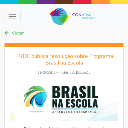
Voltar
FNDE publica resolução sobre Programa
Brasil na Escola
16/08/2021 | Ministério da Educação