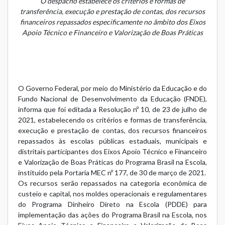
O despacho estabelece os critérios e formas de
transferência, execução e prestação de contas, dos recursos
financeiros repassados especificamente no âmbito dos Eixos
Apoio Técnico e Financeiro e Valorização de Boas Práticas
O Governo Federal, por meio do Ministério da Educação e do
Fundo Nacional de Desenvolvimento da Educação (FNDE),
informa que foi editada a Resolução nº 10, de 23 de julho de
2021, estabelecendo os critérios e formas de transferência,
execução e prestação de contas, dos recursos financeiros
repassados às escolas públicas estaduais, municipais e
distritais participantes dos Eixos Apoio Técnico e Financeiro
e Valorização de Boas Práticas do Programa Brasil na Escola,
instituído pela Portaria MEC nº 177, de 30 de março de 2021.
Os recursos serão repassados na categoria econômica de
custeio e capital, nos moldes operacionais e regulamentares
do Programa Dinheiro Direto na Escola (PDDE) para
implementação das ações do Programa Brasil na Escola, nos