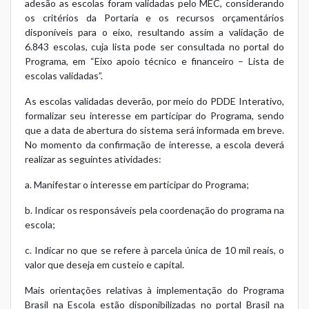
adesão as escolas foram validadas pelo MEC, considerando
os critérios da Portaria e os recursos orçamentários
disponíveis para o eixo, resultando assim a validação de
6.843 escolas, cuja lista pode ser consultada no portal do
Programa, em “Eixo apoio técnico e financeiro – Lista de
escolas validadas”.
As escolas validadas deverão, por meio do PDDE Interativo,
formalizar seu interesse em participar do Programa, sendo
que a data de abertura do sistema será informada em breve.
No momento da confirmação de interesse, a escola deverá
realizar as seguintes atividades:
a. Manifestar o interesse em participar do Programa;
b. Indicar os responsáveis pela coordenação do programa na
escola;
c. Indicar no que se refere à parcela única de 10 mil reais, o
valor que deseja em custeio e capital.
Mais orientações relativas à implementação do Programa
Brasil na Escola estão disponibilizadas no portal Brasil na