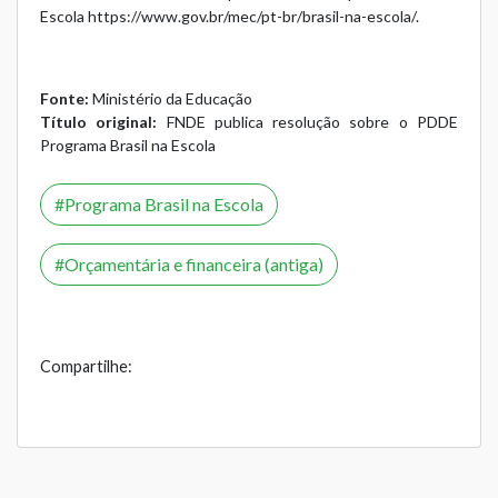
Escola
https://www.gov.br/mec/pt-br/brasil-na-escola/
.
Fonte:
Ministério da Educação
Título original:
FNDE publica resolução sobre o PDDE
Programa Brasil na Escola
Programa Brasil na Escola
Orçamentária e financeira (antiga)
Compartilhe: