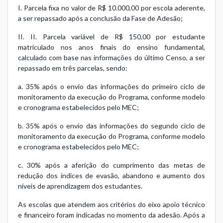
I. Parcela fixa no valor de R$ 10.000,00 por escola aderente,
a ser repassado após a conclusão da Fase de Adesão;
II. II. Parcela variável de R$ 150,00 por estudante
matriculado nos anos finais do ensino fundamental,
calculado com base nas informações do último Censo, a ser
repassado em três parcelas, sendo:
a. 35% após o envio das informações do primeiro ciclo de
monitoramento da execução do Programa, conforme modelo
e cronograma estabelecidos pelo MEC;
b. 35% após o envio das informações do segundo ciclo de
monitoramento da execução do Programa, conforme modelo
e cronograma estabelecidos pelo MEC;
c. 30% após a aferição do cumprimento das metas de
redução dos índices de evasão, abandono e aumento dos
níveis de aprendizagem dos estudantes.
As escolas que atendem aos critérios do eixo apoio técnico
e financeiro foram indicadas no momento da adesão. Após a