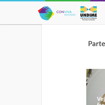
Conviva Educação
Parte