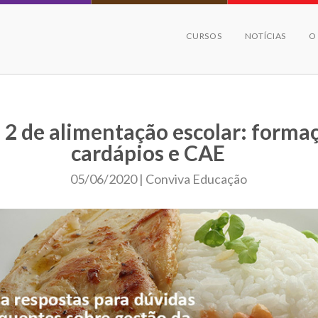
CURSOS
NOTÍCIAS
O
 2 de alimentação escolar: forma
cardápios e CAE
05/06/2020 | Conviva Educação