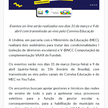
Eventos on-line serão realizados nos dias 31 de março e 9 de
abril com transmissão ao vivo pelo Conviva Educação
A Undime, em parceria com o Ministério da Educação (MEC),
realizará dois webinários para tratar das condicionalidades I
(seleção de diretores escolares) e V (BNCC Computação) da
complementação VAAR do Fundeb.
Os eventos serão nos dias 31 de março (terça-feira) e 9 de
abril (quinta-feira), às 15h (horário de Brasília), com
transmissão ao vivo pelos canais do
Conviva Educação
e do
MEC no YouTube.
Os encontros buscam apoiar gestores e técnicos das redes
de ensino de todo o país a aprimorar seus processos
seletivos para a função de gestor escolar e,
consequentemente, para a habilitação do município na