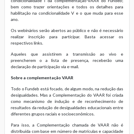
condicionalidade I da complementação-VAAR do Fundeb;
bem como trazer orientações e todos os detalhes para
habilitação na condicionalidade V e o que muda para esse
ano.
Os webinários serão abertos ao público e não é necessário
realizar inscrição para participar. Basta acessar os
respectivos links.
Aqueles que assistirem a transmissão ao vivo e
preencherem o a lista de presença, receberão uma
declaração de participação via e-mail.
Sobre a complementação VAAR
Todo o Fundeb está focado, de algum modo, na redução das
desigualdades. Mas a Complementação do VAAR foi criada
como mecanismo de indução e de reconhecimento de
resultados da redução de desigualdades educacionais entre
diferentes grupos raciais e socioeconômicos.
Para isso, a Complementação chamada de VAAR não é
distribuída com base em número de matrículas e capacidade