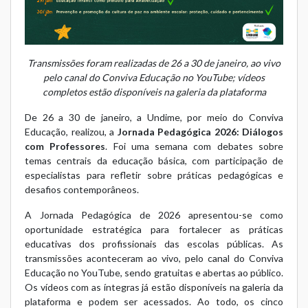
Transmissões foram realizadas de 26 a 30 de janeiro, ao vivo
pelo canal do Conviva Educação no YouTube; vídeos
completos estão disponíveis na galeria da plataforma
De 26 a 30 de janeiro, a Undime, por meio do
Conviva
Educação
, realizou, a
Jornada Pedagógica 2026: Diálogos
com Professores
. Foi uma semana com debates sobre
temas centrais da educação básica, com participação de
especialistas para refletir sobre práticas pedagógicas e
desafios contemporâneos.
A Jornada Pedagógica de 2026 apresentou-se como
oportunidade estratégica para fortalecer as práticas
educativas dos profissionais das escolas públicas. As
transmissões aconteceram ao vivo, pelo canal do Conviva
Educação no YouTube, sendo gratuitas e abertas ao público.
Os vídeos com as íntegras já estão disponíveis na
galeria da
plataforma
e podem ser acessados. Ao todo, os cinco