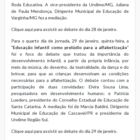
Roda Educativa. A vice-presidente da Undime/MG, Juliana
de Paula Mendonça, Dirigente Municipal de Educação de
Varginha/MG fez a mediação.
Clique aqui para assistir ao debate do dia 28 de janeiro.
Para o quarto dia de jornada, 29 de janeiro, quinta-feira, a
"
Educação Infantil como prelúdio para a alfabetização
"
foi o foco do debate que tratou da importância do
desenvolvimento infantil, a partir da própria infância, por
meio da música, do desenho, da teatralidade, da dança e do
brincar, para que as crianças desenvolvam as condições
necessárias para a alfabetização. O debate contou com a
participação de duas convidadas: Elvira Sousa Lima,
pesquisadora em desenvolvimento humano; e Patrícia
Lueders, presidente do Conselho Estadual de Educação de
Santa Catarina. A mediação foi de Marcia Baldini, Dirigente
Municipal de Educação de Cascavel/PR e presidente da
Undime Região Sul.
Clique aqui para assistir ao debate do dia 29 de janeiro.