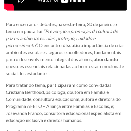
Para encerrar os debates, na sexta-feira, 30 de janeiro, o
tema em pauta
foi
“Prevenção e promoção da cultura de
paz no ambiente escolar: proteção, cuidado e
pertencimento”
. O encontro
discutiu
a importância de criar
ambientes escolares seguros e acolhedores, fundamentais
para o desenvolvimento integral dos alunos,
abordando
questões essenciais relacionadas ao bem-estar emocional e
social dos estudantes.
Para tratar do tema,
participaram
como convidadas
Cristiana Berthoud, psicóloga, doutora em Família e
Comunidade, consultora educacional, autora e diretora do
Programa AFETO – Aliança entre Famílias e Escolas, e;
Josevanda Franco, consultora educacional especialista em
educação inclusiva e direitos humanos.