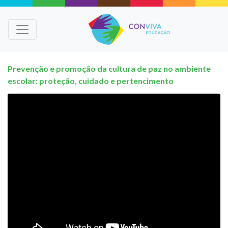
Prevenção e promoção da cultura de paz no ambiente
escolar: proteção, cuidado e pertencimento