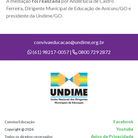
A mediação
foi realizada
por Anderlúcia de Castro
Ferreira, Dirigente Municipal de Educação de Anicuns/GO e
presidente da Undime/GO.
convivaeducacao@undime.org.br
(61) 98217-0057 |
0800 729 2872
Facebook
Conviva Educação
Youtube
Copyright @ 2026
Aviso de Privacidade
Todos os direitos reservados