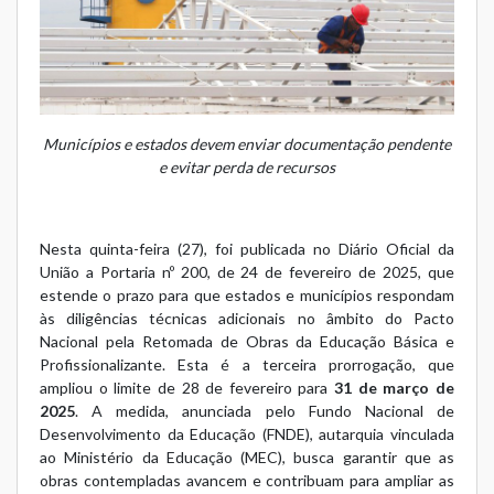
Municípios e estados devem enviar documentação pendente
e evitar perda de recursos
Nesta quinta-feira (27), foi publicada no Diário Oficial da
União a
Portaria nº 200, de 24 de fevereiro de 2025
, que
estende o prazo para que estados e municípios respondam
às diligências técnicas adicionais no âmbito do Pacto
Nacional pela Retomada de Obras da Educação Básica e
Profissionalizante. Esta é a terceira prorrogação, que
ampliou o limite de 28 de fevereiro para
31 de março de
2025
. A medida, anunciada pelo Fundo Nacional de
Desenvolvimento da Educação (FNDE), autarquia vinculada
ao Ministério da Educação (MEC), busca garantir que as
obras contempladas avancem e contribuam para ampliar as