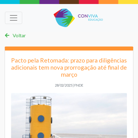
Voltar
Pacto pela Retomada: prazo para diligências
adicionais tem nova prorrogação até final de
março
28/02/2025 | FNDE