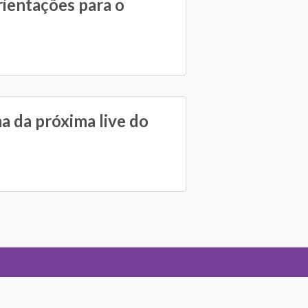
rientações para o
a da próxima live do