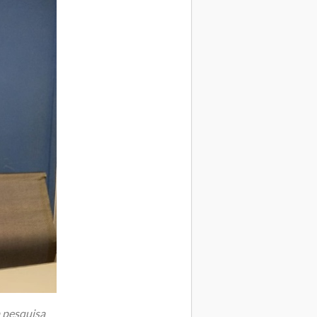
 pesquisa