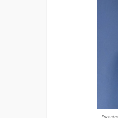
Encontro