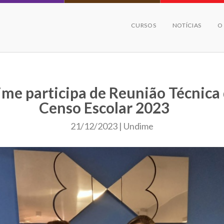
CURSOS
NOTÍCIAS
O
me participa de Reunião Técnica
Censo Escolar 2023
21/12/2023 | Undime