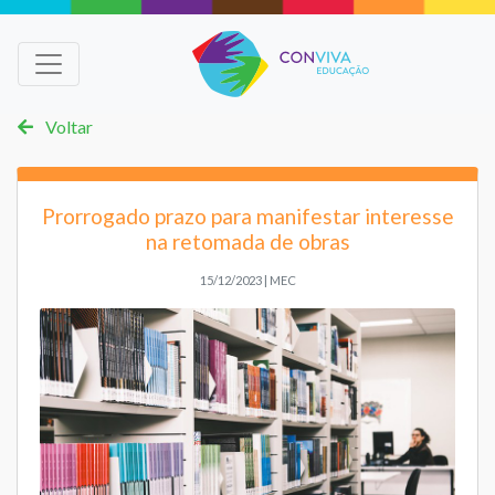
Voltar
Prorrogado prazo para manifestar interesse
na retomada de obras
15/12/2023 | MEC