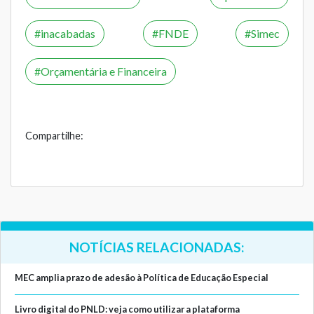
inacabadas
FNDE
Simec
Orçamentária e Financeira
Compartilhe:
NOTÍCIAS RELACIONADAS:
MEC amplia prazo de adesão à Política de Educação Especial
Livro digital do PNLD: veja como utilizar a plataforma