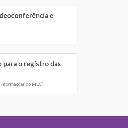
ideoconferência e
 para o registro das
 informações do MEC)