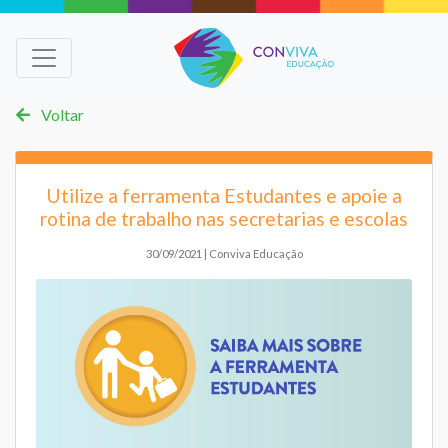
Voltar
Utilize a ferramenta Estudantes e apoie a
rotina de trabalho nas secretarias e escolas
30/09/2021 | Conviva Educação