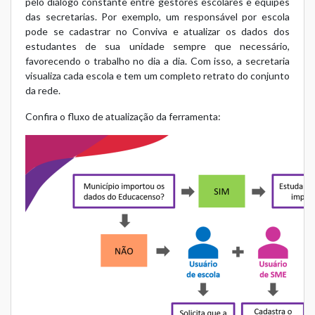
pelo diálogo constante entre gestores escolares e equipes
das secretarias. Por exemplo, um responsável por escola
pode se cadastrar no Conviva e atualizar os dados dos
estudantes de sua unidade sempre que necessário,
favorecendo o trabalho no dia a dia. Com isso, a secretaria
visualiza cada escola e tem um completo retrato do conjunto
da rede.
Confira o fluxo de atualização da ferramenta: