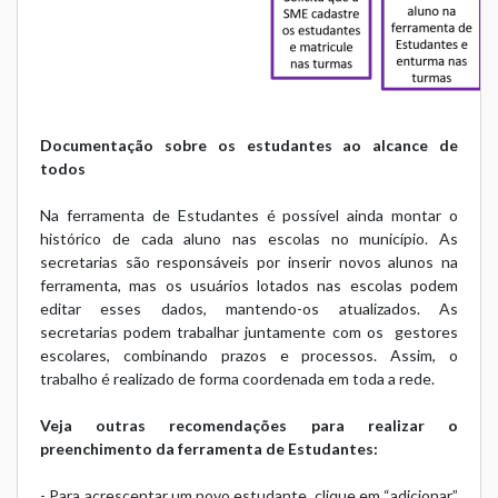
Documentação sobre os estudantes ao alcance de
todos
Na
ferramenta de Estudantes
é possível ainda montar o
histórico de cada aluno nas escolas no município. As
secretarias são responsáveis por inserir novos alunos na
ferramenta, mas os usuários lotados nas escolas podem
editar esses dados, mantendo-os atualizados. As
secretarias podem trabalhar juntamente com os gestores
escolares, combinando prazos e processos. Assim, o
trabalho é realizado de forma coordenada em toda a rede.
Veja outras recomendações para realizar o
preenchimento da ferramenta de Estudantes:
- Para acrescentar um novo estudante, clique em “adicionar”