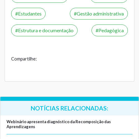
Estudantes
Gestão administrativa
Estrutura e documentação
Pedagógica
Compartilhe:
NOTÍCIAS RELACIONADAS:
Webinário apresenta diagnóstico da Recomposição das
Aprendizagens