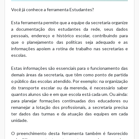
Você já conhece a ferramenta
Estudantes
?
Esta ferramenta permite que a equipe da secretaria organize
a documentação dos estudantes da rede, seus dados
pessoais, endereço e histórico escolar, contribuindo para
que o planejamento das políticas seja adequado e as
informações apoiem a rotina de trabalho nas secretarias e
escolas.
Estas informações são essenciais para o funcionamento das
demais áreas da secretaria, que têm como ponto de partida
o público das escolas atendido. Por exemplo: na organização
do transporte escolar ou da merenda, é necessário saber
quantos alunos são e em que escola está cada um. Ou ainda:
para planejar formações continuadas dos educadores ou
remanejar a lotação dos profissionais, a secretaria precisa
ter dados das turmas e da atuação das equipes em cada
unidade.
O preenchimento desta ferramenta também é favorecido