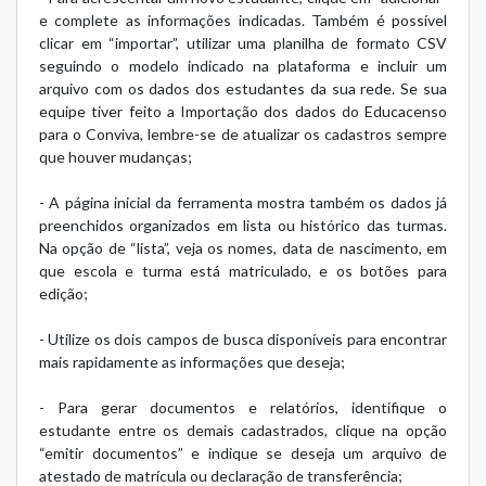
e complete as informações indicadas. Também é possível
clicar em “importar”, utilizar uma planilha de formato CSV
seguindo o modelo indicado na plataforma e incluir um
arquivo com os dados dos estudantes da sua rede. Se sua
equipe tiver feito a
Importação dos dados do Educacenso
para o Conviva, lembre-se de atualizar os cadastros sempre
que houver mudanças;
- A página inicial da ferramenta mostra também os dados já
preenchidos organizados em lista ou histórico das turmas.
Na opção de “lista”, veja os nomes, data de nascimento, em
que escola e turma está matriculado, e os botões para
edição;
- Utilize os dois campos de busca disponíveis para encontrar
mais rapidamente as informações que deseja;
- Para gerar documentos e relatórios, identifique o
estudante entre os demais cadastrados, clique na opção
“emitir documentos” e indique se deseja um arquivo de
atestado de matrícula ou declaração de transferência;