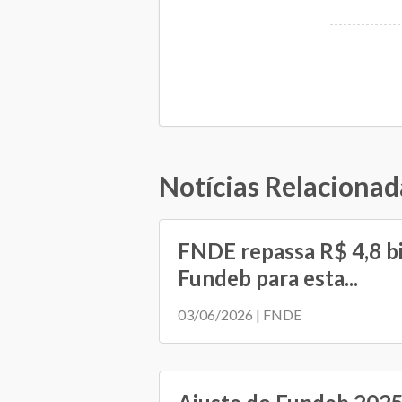
Notícias Relacionad
FNDE repassa R$ 4,8 b
Fundeb para esta...
03/06/2026 | FNDE