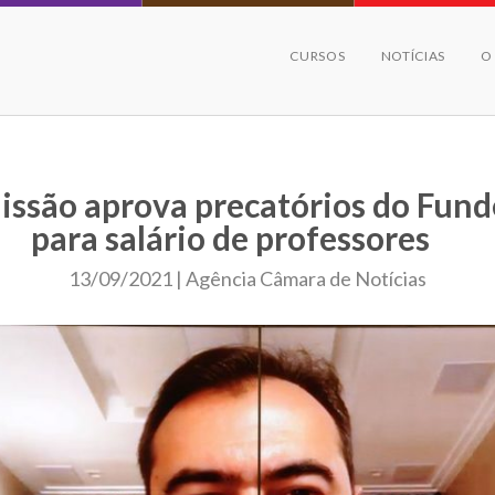
CURSOS
NOTÍCIAS
O
ssão aprova precatórios do Fun
para salário de professores
13/09/2021 | Agência Câmara de Notícias